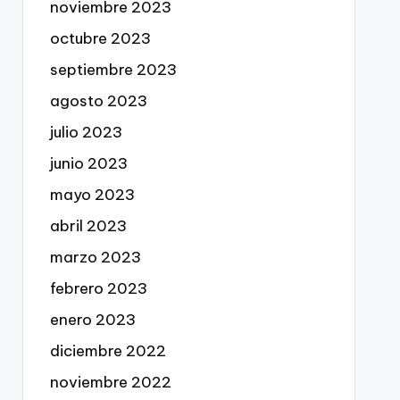
noviembre 2023
octubre 2023
septiembre 2023
agosto 2023
julio 2023
junio 2023
mayo 2023
abril 2023
marzo 2023
febrero 2023
enero 2023
diciembre 2022
noviembre 2022