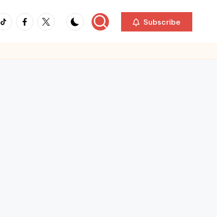
ikTok
Facebook
Twitter
Subscribe