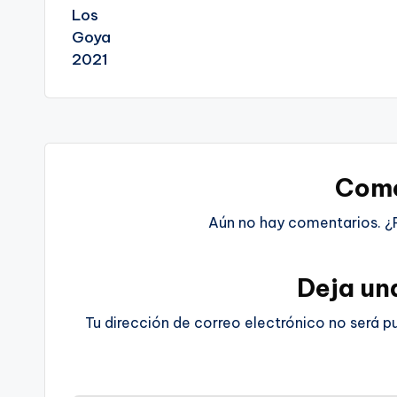
Come
Aún no hay comentarios. ¿
Deja un
Tu dirección de correo electrónico no será p