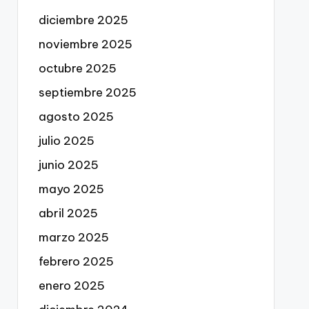
diciembre 2025
noviembre 2025
octubre 2025
septiembre 2025
agosto 2025
julio 2025
junio 2025
mayo 2025
abril 2025
marzo 2025
febrero 2025
enero 2025