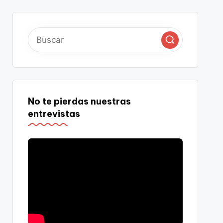
No te pierdas nuestras
entrevistas