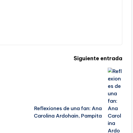
Siguiente entrada
Reflexiones de una fan: Ana
Carolina Ardohain, Pampita