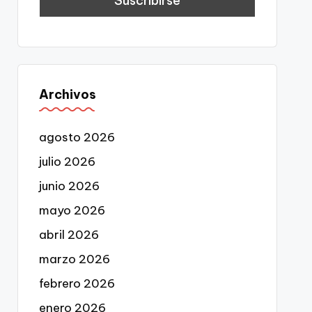
Archivos
agosto 2026
julio 2026
junio 2026
mayo 2026
abril 2026
marzo 2026
febrero 2026
enero 2026