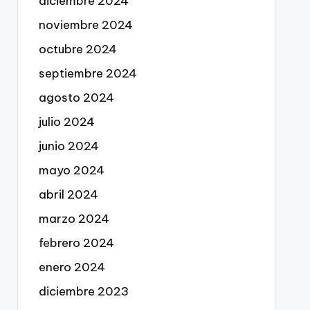
diciembre 2024
noviembre 2024
octubre 2024
septiembre 2024
agosto 2024
julio 2024
junio 2024
mayo 2024
abril 2024
marzo 2024
febrero 2024
enero 2024
diciembre 2023