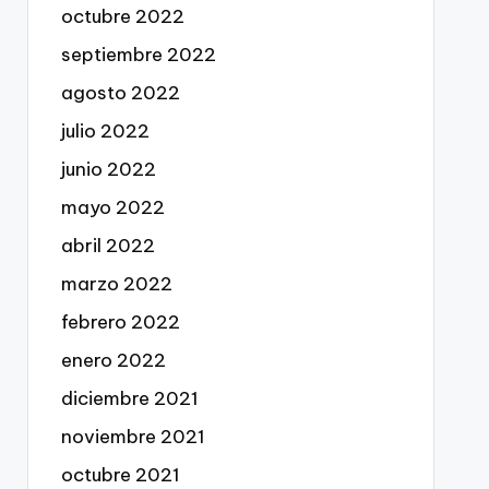
octubre 2022
septiembre 2022
agosto 2022
julio 2022
junio 2022
mayo 2022
abril 2022
marzo 2022
febrero 2022
enero 2022
diciembre 2021
noviembre 2021
octubre 2021