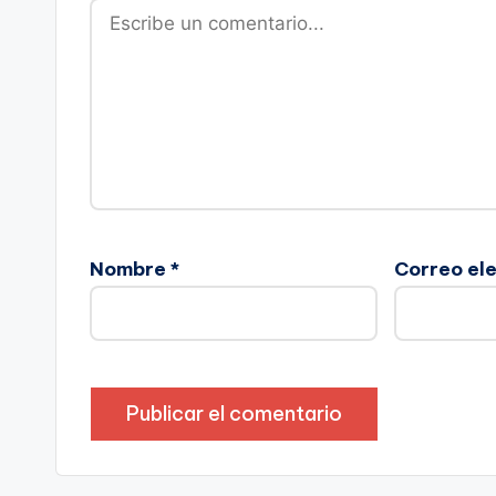
Nombre
*
Correo el