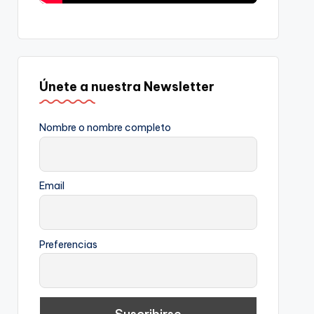
Únete a nuestra Newsletter
Nombre o nombre completo
Email
Preferencias