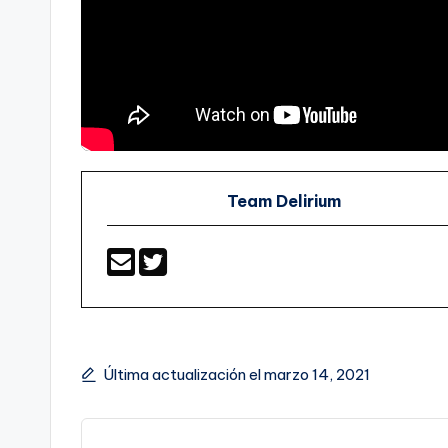
Team Delirium
Última actualización el marzo 14, 2021