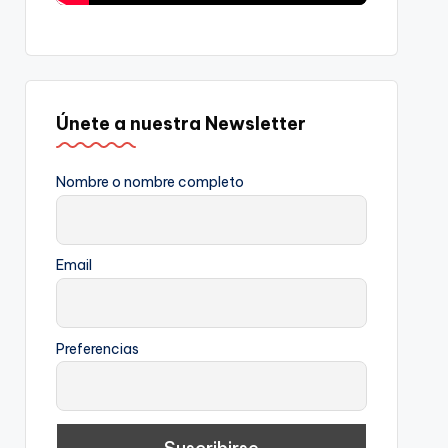
Únete a nuestra Newsletter
Nombre o nombre completo
Email
Preferencias