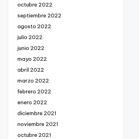
octubre 2022
septiembre 2022
agosto 2022
julio 2022
junio 2022
mayo 2022
abril 2022
marzo 2022
febrero 2022
enero 2022
diciembre 2021
noviembre 2021
octubre 2021