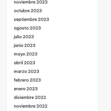
noviembre 2023
octubre 2023
septiembre 2023
agosto 2023
julio 2023
junio 2023
mayo 2023
abril 2023
marzo 2023
febrero 2023
enero 2023
diciembre 2022
noviembre 2022