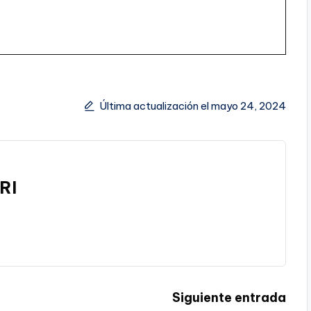
Última actualización el mayo 24, 2024
RI
Siguiente entrada