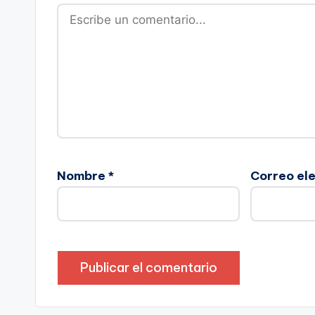
Nombre
*
Correo el