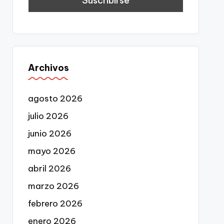
Archivos
agosto 2026
julio 2026
junio 2026
mayo 2026
abril 2026
marzo 2026
febrero 2026
enero 2026