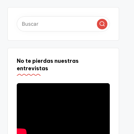
No te pierdas nuestras
entrevistas