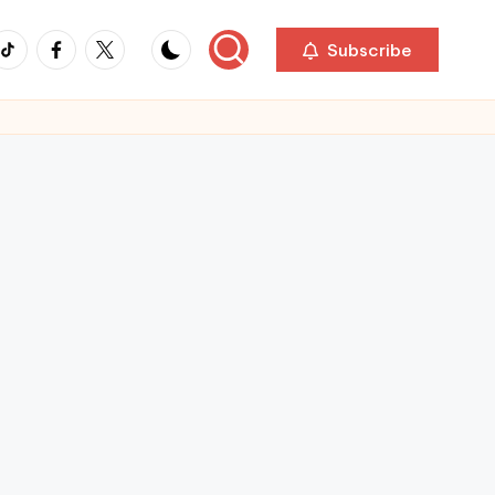
ikTok
Facebook
Twitter
Subscribe