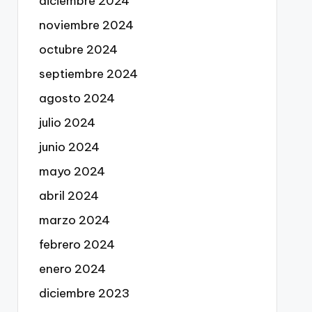
diciembre 2024
noviembre 2024
octubre 2024
septiembre 2024
agosto 2024
julio 2024
junio 2024
mayo 2024
abril 2024
marzo 2024
febrero 2024
enero 2024
diciembre 2023