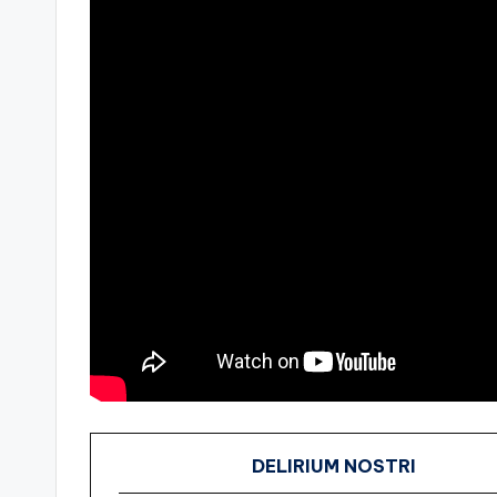
DELIRIUM NOSTRI