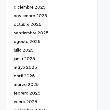
diciembre 2025
noviembre 2025
octubre 2025
septiembre 2025
agosto 2025
julio 2025
junio 2025
mayo 2025
abril 2025
marzo 2025
febrero 2025
enero 2025