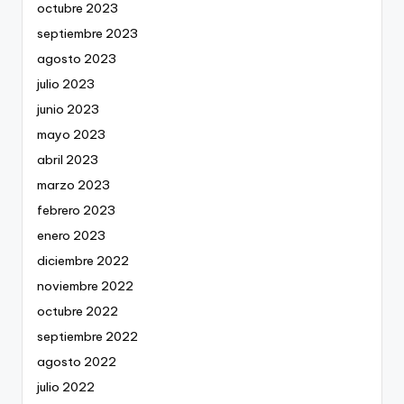
octubre 2023
septiembre 2023
agosto 2023
julio 2023
junio 2023
mayo 2023
abril 2023
marzo 2023
febrero 2023
enero 2023
diciembre 2022
noviembre 2022
octubre 2022
septiembre 2022
agosto 2022
julio 2022