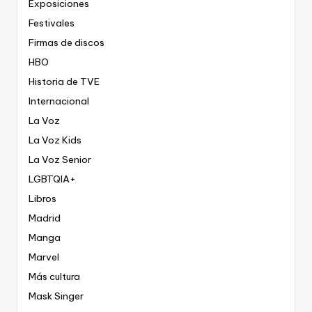
Exposiciones
Festivales
Firmas de discos
HBO
Historia de TVE
Internacional
La Voz
La Voz Kids
La Voz Senior
LGBTQIA+
Libros
Madrid
Manga
Marvel
Más cultura
Mask Singer