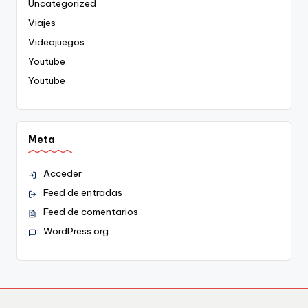
Uncategorized
Viajes
Videojuegos
Youtube
Youtube
Meta
Acceder
Feed de entradas
Feed de comentarios
WordPress.org