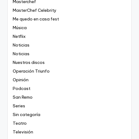
Masterchef
MasterChef Celebrity
Me quedo en casa fest
Música
Netflix
Noticias
Noticias
Nuestros discos
Operación Triunfo
Opinión
Podcast
San Remo
Series
Sin categoría
Teatro
Televisión