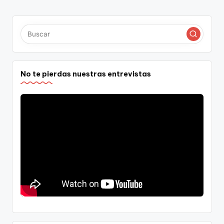
No te pierdas nuestras entrevistas