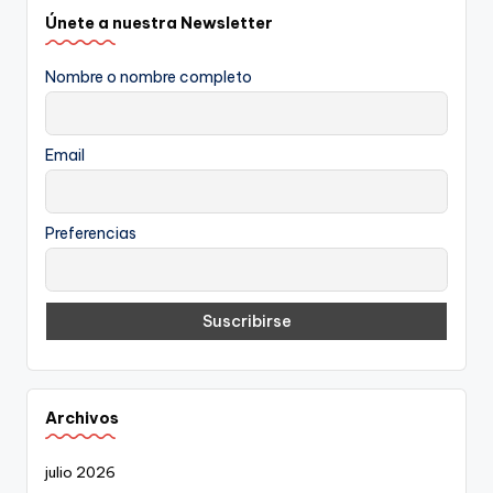
Únete a nuestra Newsletter
Nombre o nombre completo
Email
Preferencias
Archivos
julio 2026