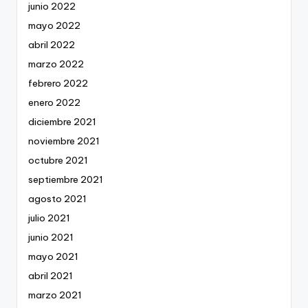
junio 2022
mayo 2022
abril 2022
marzo 2022
febrero 2022
enero 2022
diciembre 2021
noviembre 2021
octubre 2021
septiembre 2021
agosto 2021
julio 2021
junio 2021
mayo 2021
abril 2021
marzo 2021