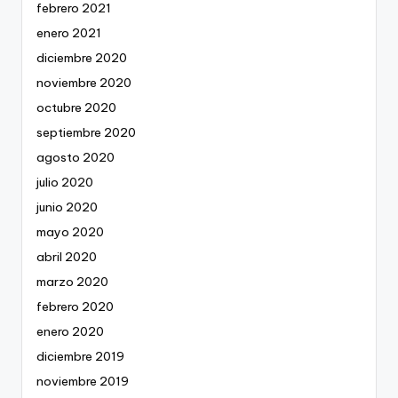
febrero 2021
enero 2021
diciembre 2020
noviembre 2020
octubre 2020
septiembre 2020
agosto 2020
julio 2020
junio 2020
mayo 2020
abril 2020
marzo 2020
febrero 2020
enero 2020
diciembre 2019
noviembre 2019