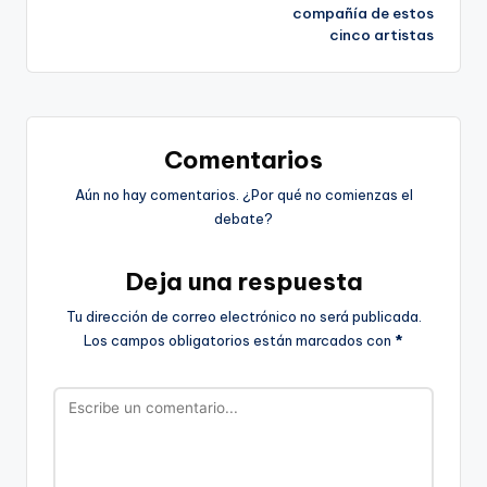
compañía de estos
entradas
cinco artistas
Comentarios
Aún no hay comentarios. ¿Por qué no comienzas el
debate?
Deja una respuesta
Tu dirección de correo electrónico no será publicada.
Los campos obligatorios están marcados con
*