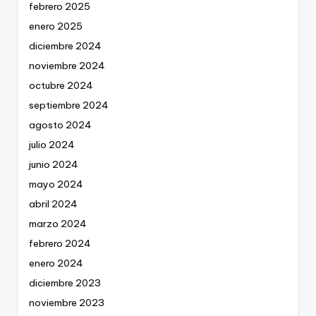
febrero 2025
enero 2025
diciembre 2024
noviembre 2024
octubre 2024
septiembre 2024
agosto 2024
julio 2024
junio 2024
mayo 2024
abril 2024
marzo 2024
febrero 2024
enero 2024
diciembre 2023
noviembre 2023