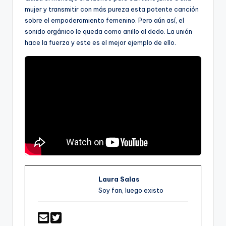
mujer y transmitir con más pureza esta potente canción
sobre el empoderamiento femenino. Pero aún así, el
sonido orgánico le queda como anillo al dedo. La unión
hace la fuerza y este es el mejor ejemplo de ello.
Laura Salas
Soy fan, luego existo