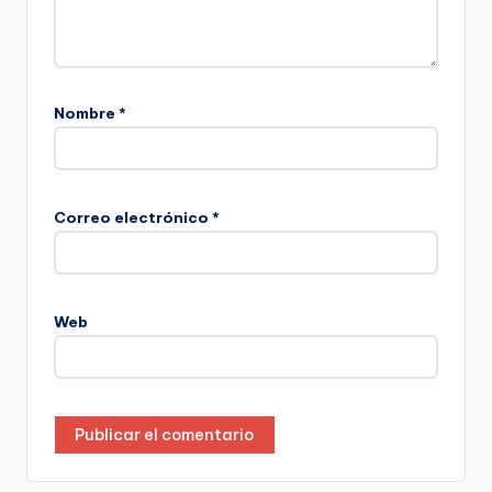
Nombre
*
Correo electrónico
*
Web