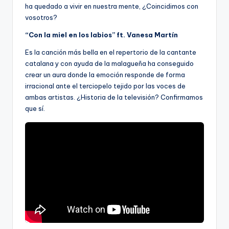
ha quedado a vivir en nuestra mente, ¿Coincidimos con
vosotros?
“Con la miel en los labios” ft. Vanesa Martín
Es la canción más bella en el repertorio de la cantante
catalana y con ayuda de la malagueña ha conseguido
crear un aura donde la emoción responde de forma
irracional ante el terciopelo tejido por las voces de
ambas artistas. ¿Historia de la televisión? Confirmamos
que sí.