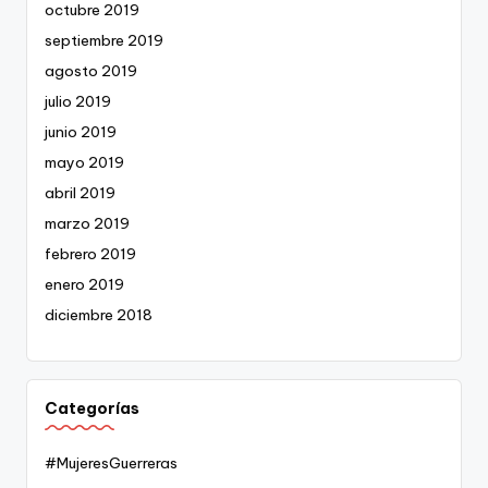
octubre 2019
septiembre 2019
agosto 2019
julio 2019
junio 2019
mayo 2019
abril 2019
marzo 2019
febrero 2019
enero 2019
diciembre 2018
Categorías
#MujeresGuerreras