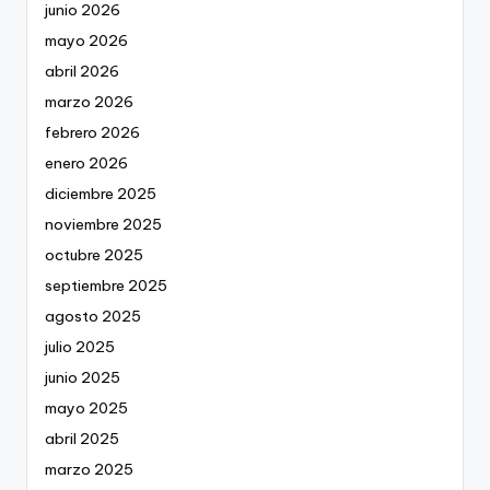
junio 2026
mayo 2026
abril 2026
marzo 2026
febrero 2026
enero 2026
diciembre 2025
noviembre 2025
octubre 2025
septiembre 2025
agosto 2025
julio 2025
junio 2025
mayo 2025
abril 2025
marzo 2025