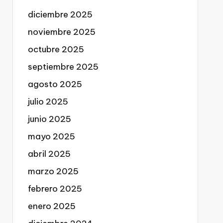
diciembre 2025
noviembre 2025
octubre 2025
septiembre 2025
agosto 2025
julio 2025
junio 2025
mayo 2025
abril 2025
marzo 2025
febrero 2025
enero 2025