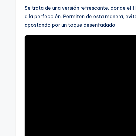
Se trata de una versión refrescante, donde el
a la perfección. Permiten de esta manera, evit
apostando por un toque desenfadado.