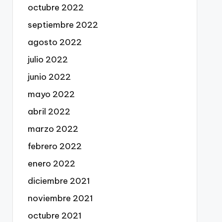
octubre 2022
septiembre 2022
agosto 2022
julio 2022
junio 2022
mayo 2022
abril 2022
marzo 2022
febrero 2022
enero 2022
diciembre 2021
noviembre 2021
octubre 2021