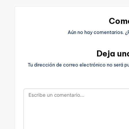
Come
Aún no hay comentarios. ¿
Deja un
Tu dirección de correo electrónico no será p