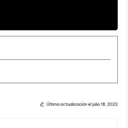
Última actualización el julio 18, 2022