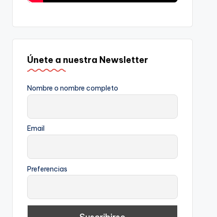
Únete a nuestra Newsletter
Nombre o nombre completo
Email
Preferencias