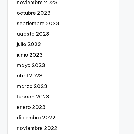
noviembre 2023
octubre 2023
septiembre 2023
agosto 2023
julio 2023
junio 2023
mayo 2023
abril 2023
marzo 2023
febrero 2023
enero 2023
diciembre 2022
noviembre 2022