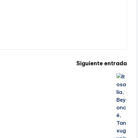
Siguiente entrada