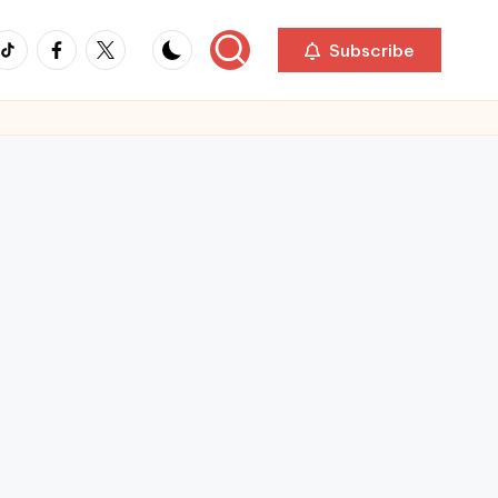
ikTok
Facebook
Twitter
Subscribe