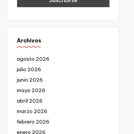
Archivos
agosto 2026
julio 2026
junio 2026
mayo 2026
abril 2026
marzo 2026
febrero 2026
enero 2026