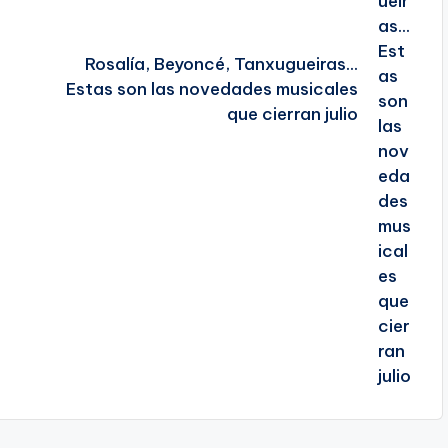
Rosalía, Beyoncé, Tanxugueiras…
Estas son las novedades musicales
que cierran julio