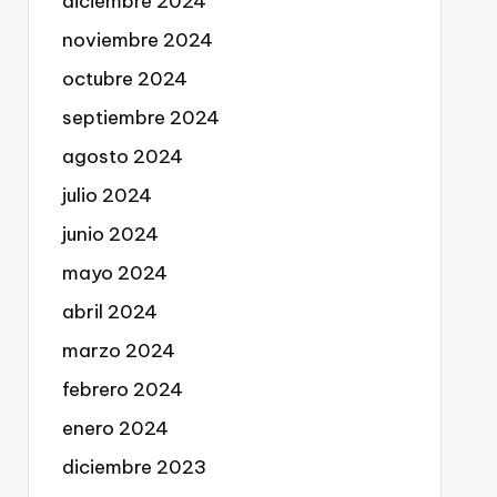
diciembre 2024
noviembre 2024
octubre 2024
septiembre 2024
agosto 2024
julio 2024
junio 2024
mayo 2024
abril 2024
marzo 2024
febrero 2024
enero 2024
diciembre 2023