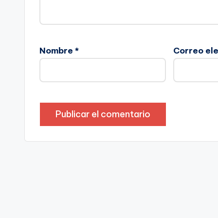
Nombre
*
Correo el