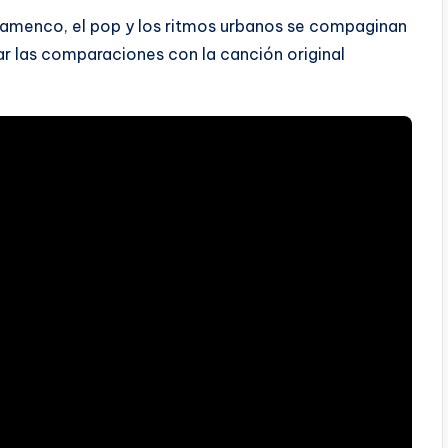
 flamenco, el pop y los ritmos urbanos se compaginan
ar las comparaciones con la canción original