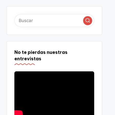
No te pierdas nuestras
entrevistas