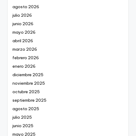
agosto 2026
julio 2026
junio 2026
mayo 2026
abril 2026
marzo 2026
febrero 2026
enero 2026
diciembre 2025
noviembre 2025
octubre 2025
septiembre 2025
agosto 2025
julio 2025
junio 2025
mayo 2025