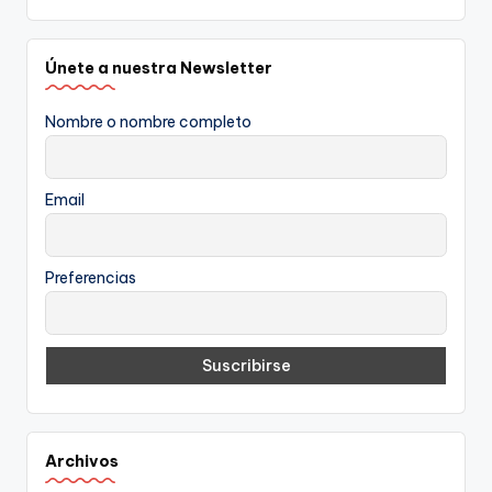
Únete a nuestra Newsletter
Nombre o nombre completo
Email
Preferencias
Archivos