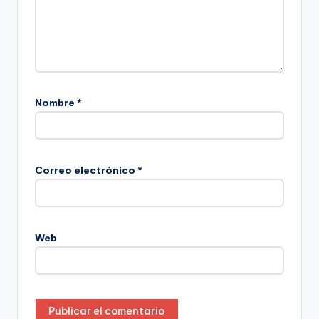
Nombre
*
Correo electrónico
*
Web