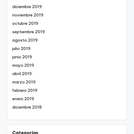
diciembre 2019
noviembre 2019
octubre 2019
septiembre 2019
agosto 2019
julio 2019
junio 2019
mayo 2019
abril 2019
marzo 2019
febrero 2019
enero 2019
diciembre 2018
Categorías