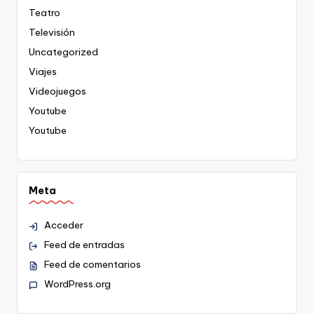
Teatro
Televisión
Uncategorized
Viajes
Videojuegos
Youtube
Youtube
Meta
Acceder
Feed de entradas
Feed de comentarios
WordPress.org