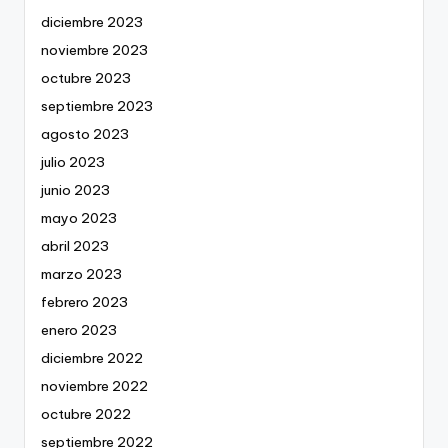
diciembre 2023
noviembre 2023
octubre 2023
septiembre 2023
agosto 2023
julio 2023
junio 2023
mayo 2023
abril 2023
marzo 2023
febrero 2023
enero 2023
diciembre 2022
noviembre 2022
octubre 2022
septiembre 2022