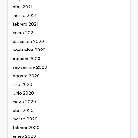
abril 2021
marzo 2021
febrero 2021
enero 2021
diciembre 2020
noviembre 2020
octubre 2020
septiembre 2020
agosto 2020
julio 2020
junio 2020
mayo 2020
abril 2020
marzo 2020
febrero 2020
enero 2020