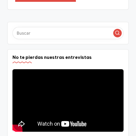
No te pierdas nuestras entrevistas