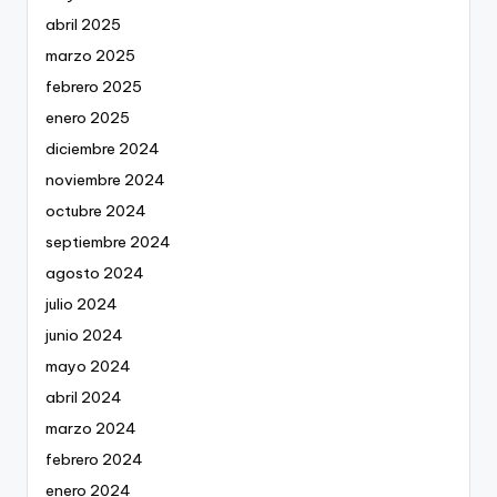
abril 2025
marzo 2025
febrero 2025
enero 2025
diciembre 2024
noviembre 2024
octubre 2024
septiembre 2024
agosto 2024
julio 2024
junio 2024
mayo 2024
abril 2024
marzo 2024
febrero 2024
enero 2024