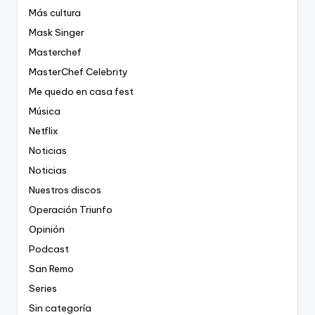
Más cultura
Mask Singer
Masterchef
MasterChef Celebrity
Me quedo en casa fest
Música
Netflix
Noticias
Noticias
Nuestros discos
Operación Triunfo
Opinión
Podcast
San Remo
Series
Sin categoría