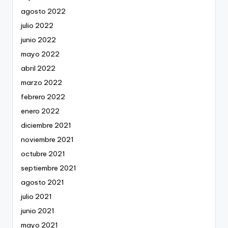
agosto 2022
julio 2022
junio 2022
mayo 2022
abril 2022
marzo 2022
febrero 2022
enero 2022
diciembre 2021
noviembre 2021
octubre 2021
septiembre 2021
agosto 2021
julio 2021
junio 2021
mayo 2021