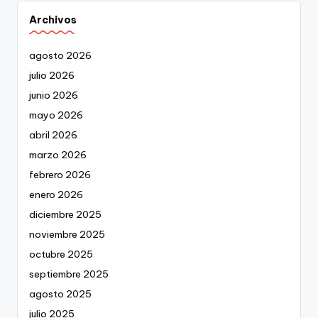
Archivos
agosto 2026
julio 2026
junio 2026
mayo 2026
abril 2026
marzo 2026
febrero 2026
enero 2026
diciembre 2025
noviembre 2025
octubre 2025
septiembre 2025
agosto 2025
julio 2025