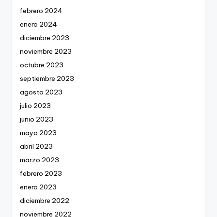
febrero 2024
enero 2024
diciembre 2023
noviembre 2023
octubre 2023
septiembre 2023
agosto 2023
julio 2023
junio 2023
mayo 2023
abril 2023
marzo 2023
febrero 2023
enero 2023
diciembre 2022
noviembre 2022