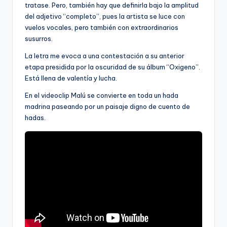
tratase. Pero, también hay que definirla bajo la amplitud
del adjetivo “completo”, pues la artista se luce con
vuelos vocales, pero también con extraordinarios
susurros.
La letra me evoca a una contestación a su anterior
etapa presidida por la oscuridad de su álbum “Oxigeno”.
Está llena de valentía y lucha.
En el videoclip Malú se convierte en toda un hada
madrina paseando por un paisaje digno de cuento de
hadas.