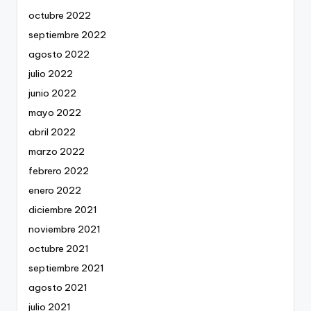
octubre 2022
septiembre 2022
agosto 2022
julio 2022
junio 2022
mayo 2022
abril 2022
marzo 2022
febrero 2022
enero 2022
diciembre 2021
noviembre 2021
octubre 2021
septiembre 2021
agosto 2021
julio 2021