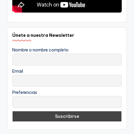
Únete a nuestra Newsletter
Nombre o nombre completo
Email
Preferencias