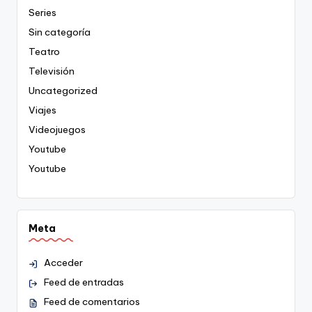
Series
Sin categoría
Teatro
Televisión
Uncategorized
Viajes
Videojuegos
Youtube
Youtube
Meta
Acceder
Feed de entradas
Feed de comentarios