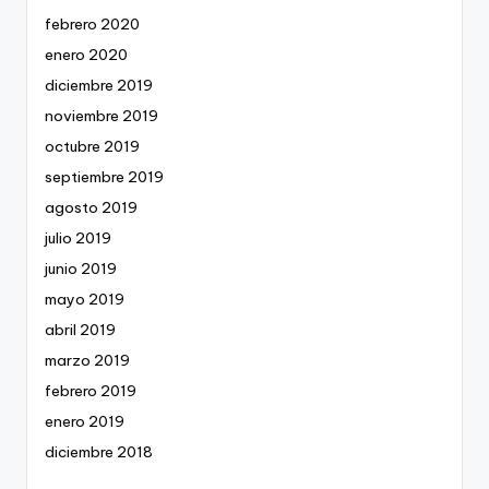
febrero 2020
enero 2020
diciembre 2019
noviembre 2019
octubre 2019
septiembre 2019
agosto 2019
julio 2019
junio 2019
mayo 2019
abril 2019
marzo 2019
febrero 2019
enero 2019
diciembre 2018