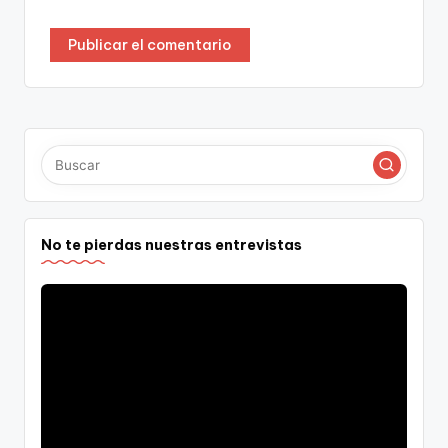
No te pierdas nuestras entrevistas