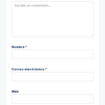
Nombre
*
Correo electrónico
*
Web