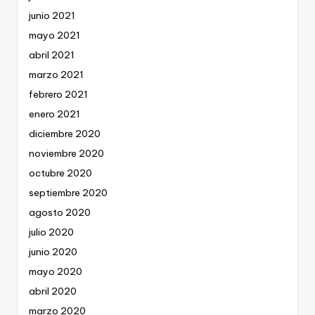
junio 2021
mayo 2021
abril 2021
marzo 2021
febrero 2021
enero 2021
diciembre 2020
noviembre 2020
octubre 2020
septiembre 2020
agosto 2020
julio 2020
junio 2020
mayo 2020
abril 2020
marzo 2020