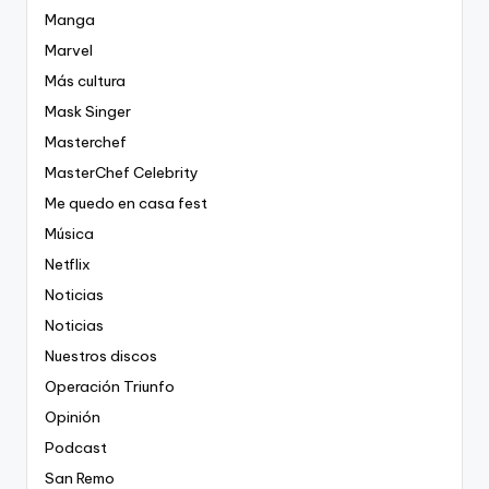
Manga
Marvel
Más cultura
Mask Singer
Masterchef
MasterChef Celebrity
Me quedo en casa fest
Música
Netflix
Noticias
Noticias
Nuestros discos
Operación Triunfo
Opinión
Podcast
San Remo