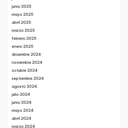
junio 2025
mayo 2025
abril 2025
marzo 2025
febrero 2025
enero 2025
diciembre 2024
noviembre 2024
octubre 2024
septiembre 2024
agosto 2024
julio 2024
junio 2024
mayo 2024
abril 2024
marzo 2024