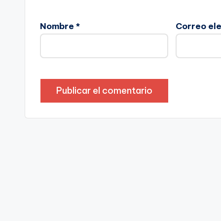
Nombre
*
Correo el