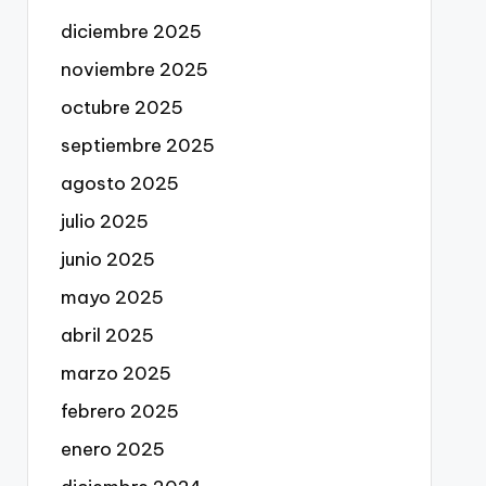
diciembre 2025
noviembre 2025
octubre 2025
septiembre 2025
agosto 2025
julio 2025
junio 2025
mayo 2025
abril 2025
marzo 2025
febrero 2025
enero 2025