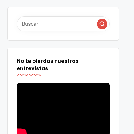
No te pierdas nuestras
entrevistas