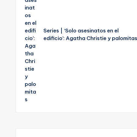
Series | ‘Solo asesinatos en el
edificio’: Agatha Christie y palomita