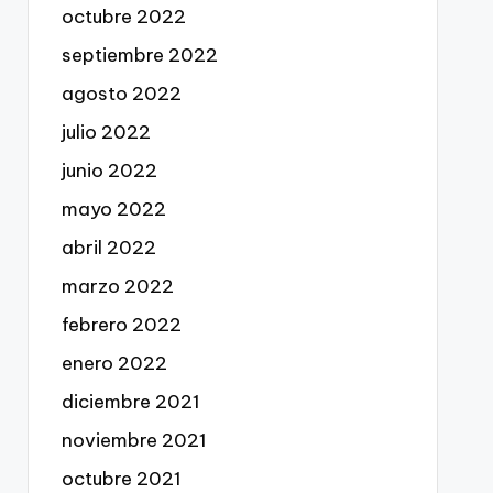
octubre 2022
septiembre 2022
agosto 2022
julio 2022
junio 2022
mayo 2022
abril 2022
marzo 2022
febrero 2022
enero 2022
diciembre 2021
noviembre 2021
octubre 2021