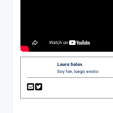
Laura Salas
Soy fan, luego existo