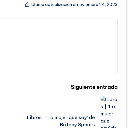
Última actualización el noviembre 24, 2023
Siguiente entrada
Libros | ‘La mujer que soy’ de
Britney Spears