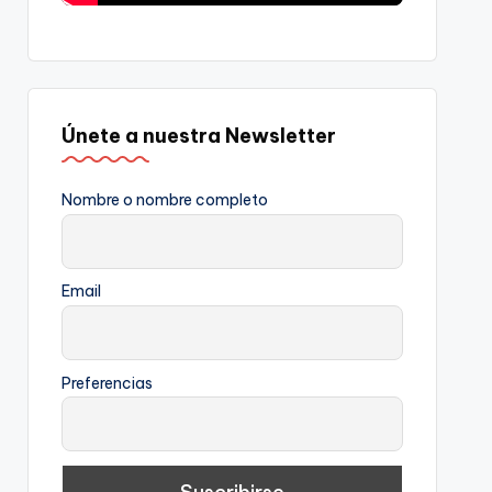
Únete a nuestra Newsletter
Nombre o nombre completo
Email
Preferencias