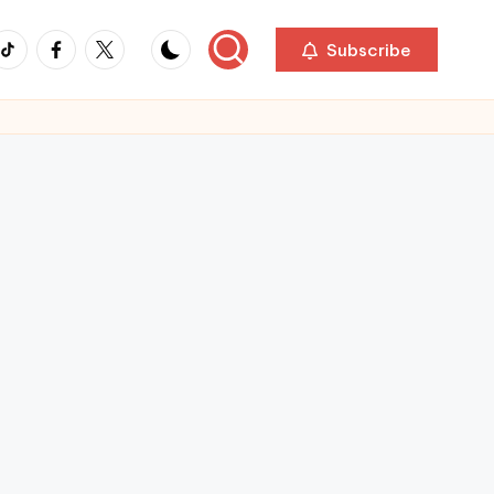
ikTok
Facebook
Twitter
Subscribe