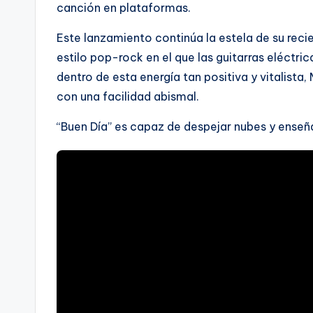
canción en plataformas.
Este lanzamiento continúa la estela de su reci
estilo pop-rock en el que las guitarras eléctri
dentro de esta energía tan positiva y vitalista
con una facilidad abismal.
“Buen Día” es capaz de despejar nubes y enseñar