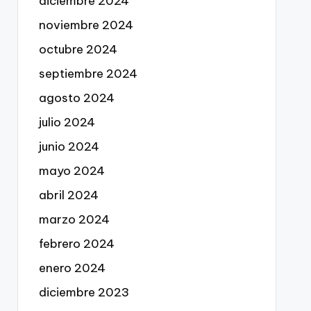
diciembre 2024
noviembre 2024
octubre 2024
septiembre 2024
agosto 2024
julio 2024
junio 2024
mayo 2024
abril 2024
marzo 2024
febrero 2024
enero 2024
diciembre 2023