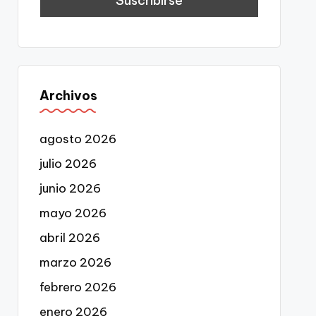
Archivos
agosto 2026
julio 2026
junio 2026
mayo 2026
abril 2026
marzo 2026
febrero 2026
enero 2026