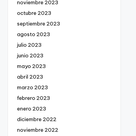
noviembre 2023
octubre 2023
septiembre 2023
agosto 2023
julio 2023
junio 2023
mayo 2023
abril 2023
marzo 2023
febrero 2023
enero 2023
diciembre 2022
noviembre 2022