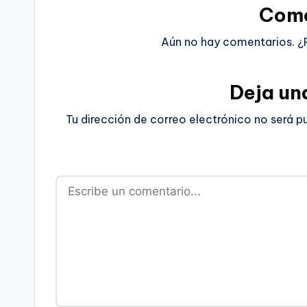
Come
Aún no hay comentarios. ¿
Deja un
Tu dirección de correo electrónico no será p