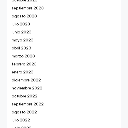
septiembre 2023
agosto 2023
julio 2023
junio 2023
mayo 2023
abril 2023
marzo 2023
febrero 2023
enero 2023
diciembre 2022
noviembre 2022
octubre 2022
septiembre 2022
agosto 2022
julio 2022
junio 2022