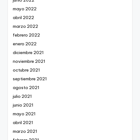
mayo 2022
abril 2022
marzo 2022
febrero 2022
enero 2022
diciembre 2021
noviembre 2021
octubre 2021
septiembre 2021
agosto 2021
julio 2021
junio 2021
mayo 2021
abril 2021
marzo 2021
febrero 2021