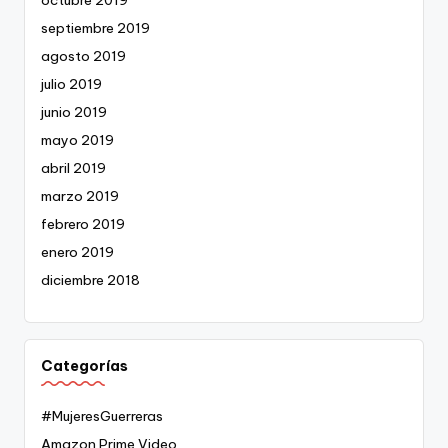
septiembre 2019
agosto 2019
julio 2019
junio 2019
mayo 2019
abril 2019
marzo 2019
febrero 2019
enero 2019
diciembre 2018
Categorías
#MujeresGuerreras
Amazon Prime Video