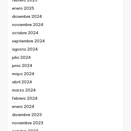
enero 2025
diciembre 2024
noviembre 2024
octubre 2024
septiembre 2024
agosto 2024
julio 2024
junio 2024
mayo 2024
abril 2024
marzo 2024
febrero 2024
enero 2024
diciembre 2023
noviembre 2023
octubre 2023