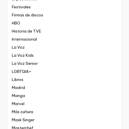
Festivales
Firmas de discos
HBO
Historia de TVE
Internacional
La Voz
La Voz Kids
La Voz Senior
LGBTQIA+
Libros
Madrid
Manga
Marvel
Más cultura
Mask Singer
Masterchef