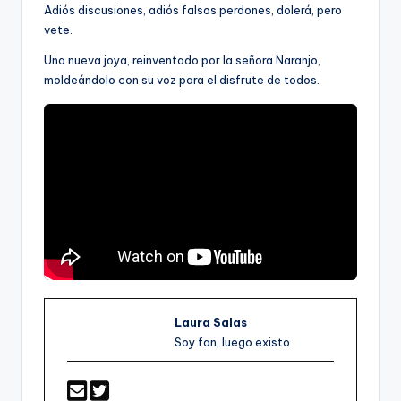
Adiós discusiones, adiós falsos perdones, dolerá, pero
vete.
Una nueva joya, reinventado por la señora Naranjo,
moldeándolo con su voz para el disfrute de todos.
Laura Salas
Soy fan, luego existo