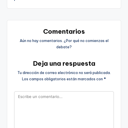
Comentarios
Aún no hay comentarios. ¿Por qué no comienzas el
debate?
Deja una respuesta
Tu dirección de correo electrónico no será publicada.
Los campos obligatorios están marcados con
*