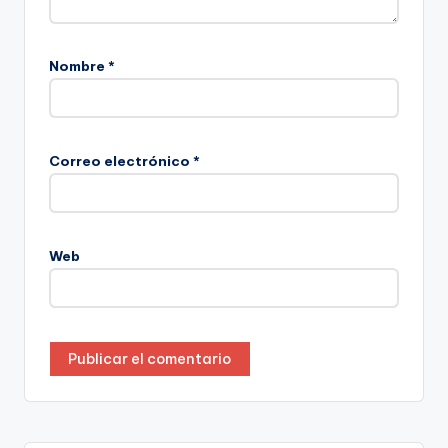
Nombre
*
Correo electrónico
*
Web