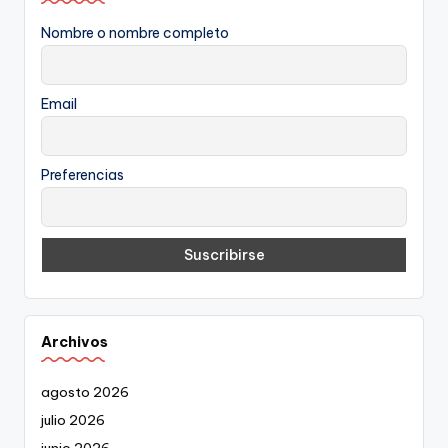
Nombre o nombre completo
Email
Preferencias
Archivos
agosto 2026
julio 2026
junio 2026