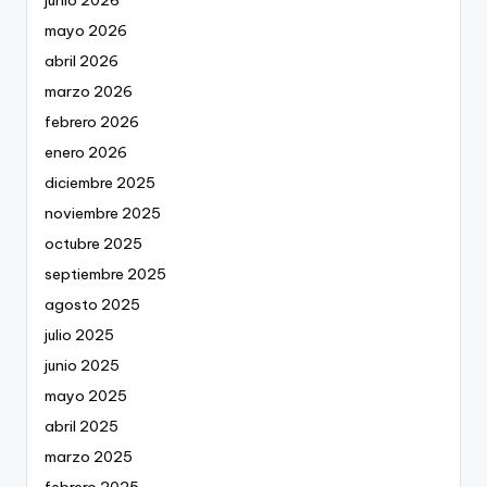
mayo 2026
abril 2026
marzo 2026
febrero 2026
enero 2026
diciembre 2025
noviembre 2025
octubre 2025
septiembre 2025
agosto 2025
julio 2025
junio 2025
mayo 2025
abril 2025
marzo 2025
febrero 2025