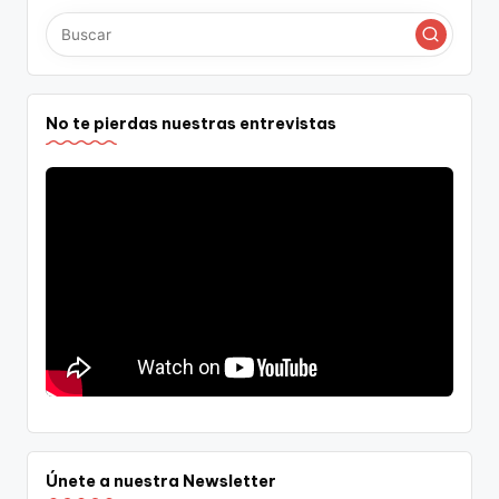
No te pierdas nuestras entrevistas
Únete a nuestra Newsletter