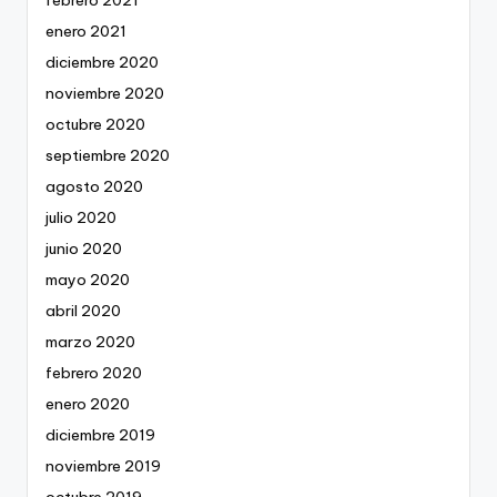
enero 2021
diciembre 2020
noviembre 2020
octubre 2020
septiembre 2020
agosto 2020
julio 2020
junio 2020
mayo 2020
abril 2020
marzo 2020
febrero 2020
enero 2020
diciembre 2019
noviembre 2019
octubre 2019