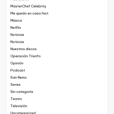
MasterChef Celebrity
Me quedo en casa fest
Música
Netflix
Noticias
Noticias
Nuestros discos
Operación Triunfo
Opinión
Podcast
San Remo
Series
Sin categoría
Teatro
Televisión
Uncategorized