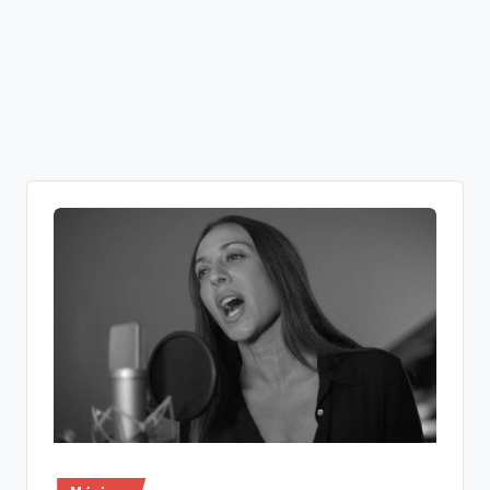
Publicado