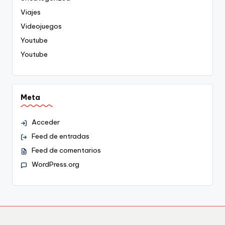
Viajes
Videojuegos
Youtube
Youtube
Meta
Acceder
Feed de entradas
Feed de comentarios
WordPress.org