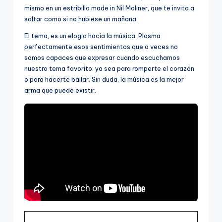
mismo en un estribillo made in Nil Moliner, que te invita a
saltar como si no hubiese un mañana.
El tema, es un elogio hacia la música. Plasma
perfectamente esos sentimientos que a veces no
somos capaces que expresar cuando escuchamos
nuestro tema favorito: ya sea para romperte el corazón
o para hacerte bailar. Sin duda, la música es la mejor
arma que puede existir.