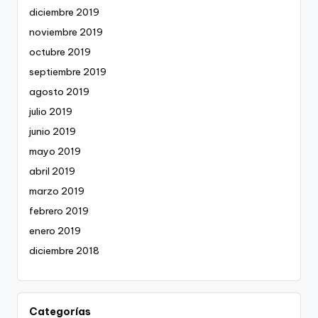
diciembre 2019
noviembre 2019
octubre 2019
septiembre 2019
agosto 2019
julio 2019
junio 2019
mayo 2019
abril 2019
marzo 2019
febrero 2019
enero 2019
diciembre 2018
Categorías