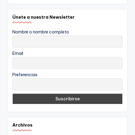
Únete a nuestra Newsletter
Nombre o nombre completo
Email
Preferencias
Archivos