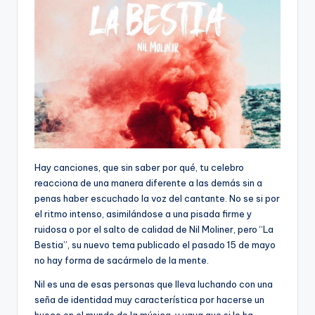
Hay canciones, que sin saber por qué, tu celebro
reacciona de una manera diferente a las demás sin a
penas haber escuchado la voz del cantante. No se si por
el ritmo intenso, asimilándose a una pisada firme y
ruidosa o por el salto de calidad de Nil Moliner, pero “La
Bestia”, su nuevo tema publicado el pasado 15 de mayo
no hay forma de sacármelo de la mente.
Nil es una de esas personas que lleva luchando con una
seña de identidad muy característica por hacerse un