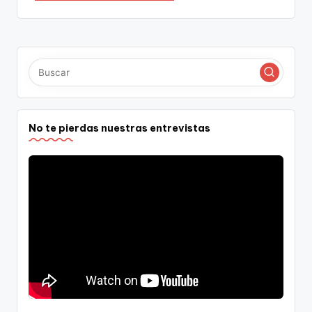
No te pierdas nuestras entrevistas