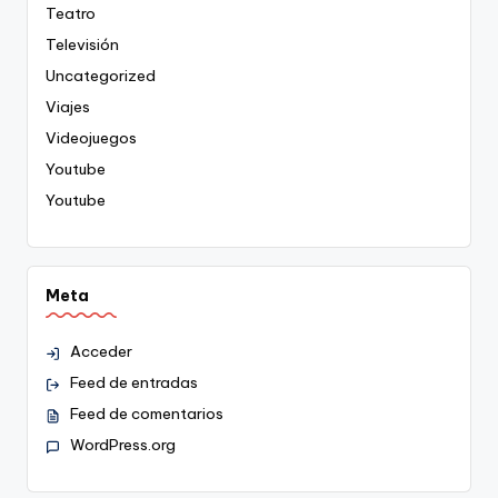
Teatro
Televisión
Uncategorized
Viajes
Videojuegos
Youtube
Youtube
Meta
Acceder
Feed de entradas
Feed de comentarios
WordPress.org