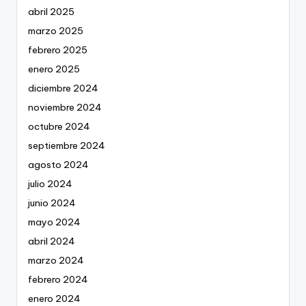
abril 2025
marzo 2025
febrero 2025
enero 2025
diciembre 2024
noviembre 2024
octubre 2024
septiembre 2024
agosto 2024
julio 2024
junio 2024
mayo 2024
abril 2024
marzo 2024
febrero 2024
enero 2024