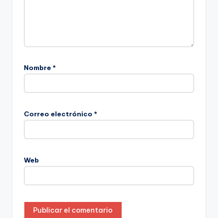
Nombre
*
Correo electrónico
*
Web