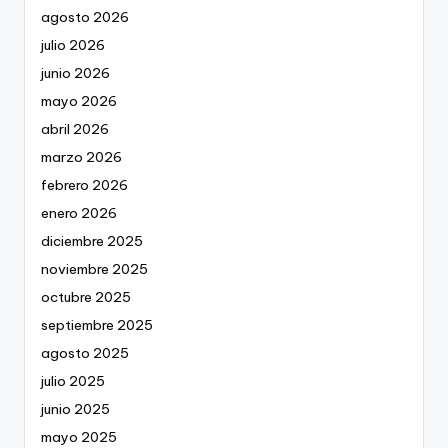
agosto 2026
julio 2026
junio 2026
mayo 2026
abril 2026
marzo 2026
febrero 2026
enero 2026
diciembre 2025
noviembre 2025
octubre 2025
septiembre 2025
agosto 2025
julio 2025
junio 2025
mayo 2025