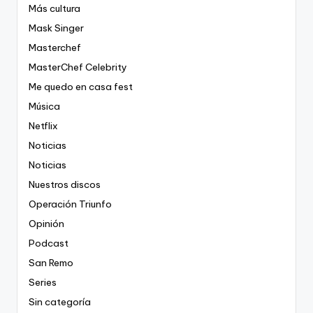
Más cultura
Mask Singer
Masterchef
MasterChef Celebrity
Me quedo en casa fest
Música
Netflix
Noticias
Noticias
Nuestros discos
Operación Triunfo
Opinión
Podcast
San Remo
Series
Sin categoría