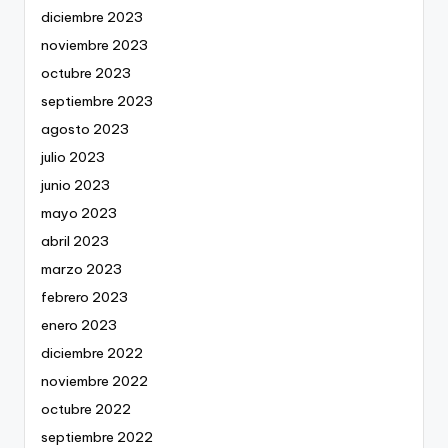
diciembre 2023
noviembre 2023
octubre 2023
septiembre 2023
agosto 2023
julio 2023
junio 2023
mayo 2023
abril 2023
marzo 2023
febrero 2023
enero 2023
diciembre 2022
noviembre 2022
octubre 2022
septiembre 2022