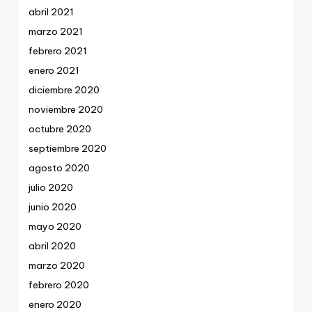
abril 2021
marzo 2021
febrero 2021
enero 2021
diciembre 2020
noviembre 2020
octubre 2020
septiembre 2020
agosto 2020
julio 2020
junio 2020
mayo 2020
abril 2020
marzo 2020
febrero 2020
enero 2020