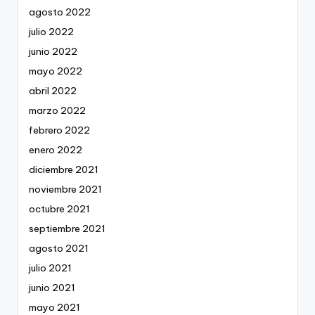
agosto 2022
julio 2022
junio 2022
mayo 2022
abril 2022
marzo 2022
febrero 2022
enero 2022
diciembre 2021
noviembre 2021
octubre 2021
septiembre 2021
agosto 2021
julio 2021
junio 2021
mayo 2021