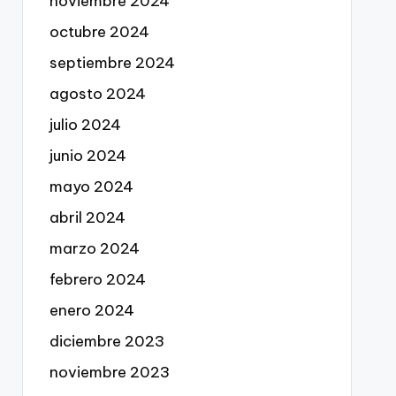
noviembre 2024
octubre 2024
septiembre 2024
agosto 2024
julio 2024
junio 2024
mayo 2024
abril 2024
marzo 2024
febrero 2024
enero 2024
diciembre 2023
noviembre 2023