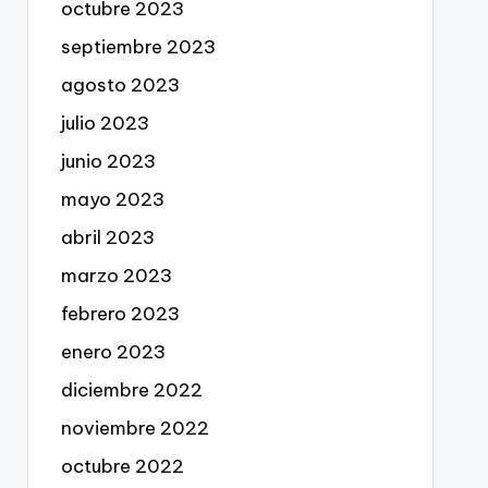
octubre 2023
septiembre 2023
agosto 2023
julio 2023
junio 2023
mayo 2023
abril 2023
marzo 2023
febrero 2023
enero 2023
diciembre 2022
noviembre 2022
octubre 2022