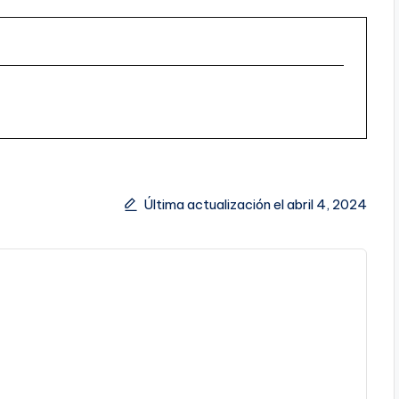
Última actualización el abril 4, 2024