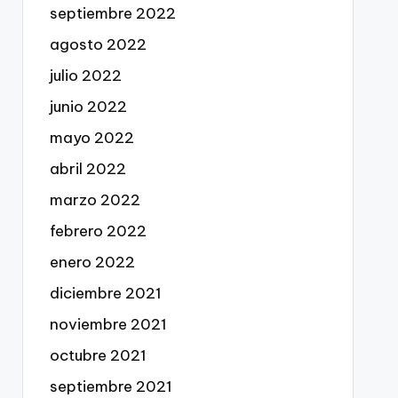
septiembre 2022
agosto 2022
julio 2022
junio 2022
mayo 2022
abril 2022
marzo 2022
febrero 2022
enero 2022
diciembre 2021
noviembre 2021
octubre 2021
septiembre 2021