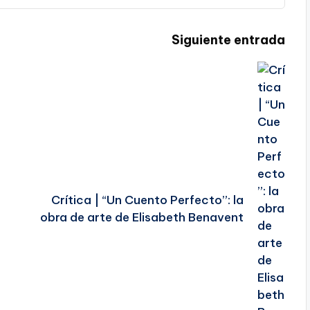
Siguiente entrada
Crítica | “Un Cuento Perfecto”: la
obra de arte de Elisabeth Benavent