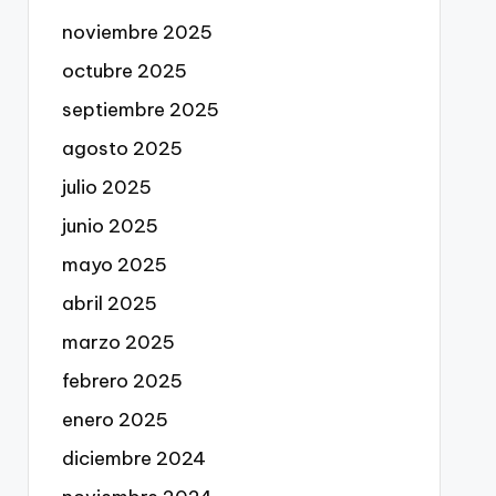
noviembre 2025
octubre 2025
septiembre 2025
agosto 2025
julio 2025
junio 2025
mayo 2025
abril 2025
marzo 2025
febrero 2025
enero 2025
diciembre 2024