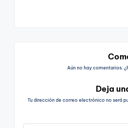
Come
Aún no hay comentarios. ¿
Deja un
Tu dirección de correo electrónico no será p