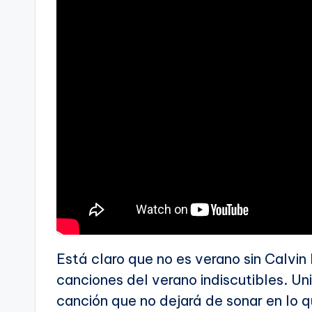
Está claro que no es verano sin Calvin
canciones del verano indiscutibles. U
canción que no dejará de sonar en lo 