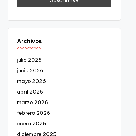
Archivos
julio 2026
junio 2026
mayo 2026
abril 2026
marzo 2026
febrero 2026
enero 2026
diciembre 2025