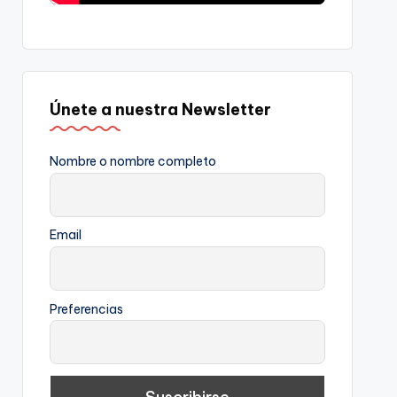
Únete a nuestra Newsletter
Nombre o nombre completo
Email
Preferencias