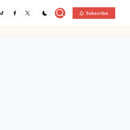
ikTok
Facebook
Twitter
Subscribe