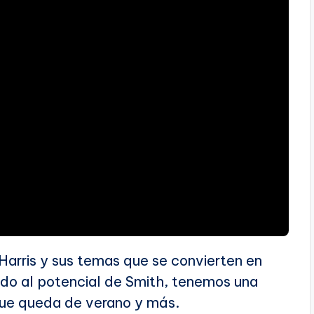
 Harris y sus temas que se convierten en
nido al potencial de Smith, tenemos una
que queda de verano y más.