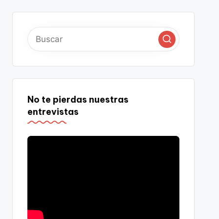
No te pierdas nuestras
entrevistas