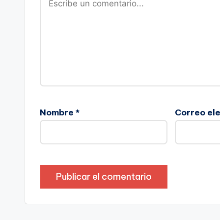
Nombre
*
Correo el