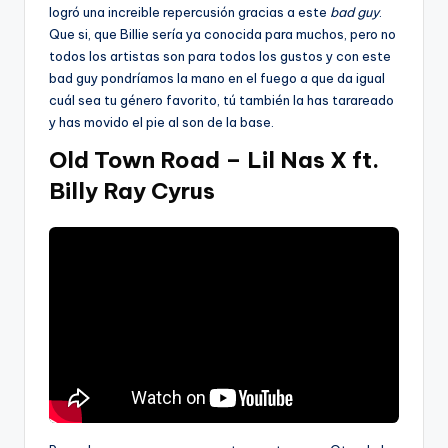
logró una increible repercusión gracias a este
bad guy
.
Que si, que Billie sería ya conocida para muchos, pero no
todos los artistas son para todos los gustos y con este
bad guy pondríamos la mano en el fuego a que da igual
cuál sea tu género favorito, tú también la has tarareado
y has movido el pie al son de la base.
Old Town Road – Lil Nas X ft.
Billy Ray Cyrus