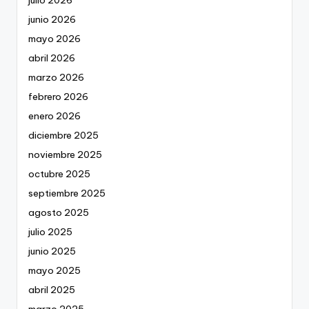
julio 2026
junio 2026
mayo 2026
abril 2026
marzo 2026
febrero 2026
enero 2026
diciembre 2025
noviembre 2025
octubre 2025
septiembre 2025
agosto 2025
julio 2025
junio 2025
mayo 2025
abril 2025