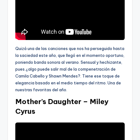
Quizá una de las canciones que nos ha perseguido hasta
la saciedad este año, que llegó en el momento oportuno,
poniendo banda sonora al verano. Sensual y hechizante,
pues ¿algo puede salir mal de la compenetración de
Camila Cabello y Shawn Mendes?. Tiene ese toque de
elegancia basado en el medio tiempo del ritmo. Una de
nuestras favoritas del año.
Mother’s Daughter – Miley
Cyrus