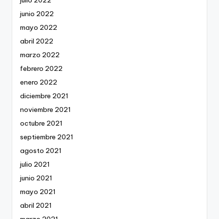
julio 2022
junio 2022
mayo 2022
abril 2022
marzo 2022
febrero 2022
enero 2022
diciembre 2021
noviembre 2021
octubre 2021
septiembre 2021
agosto 2021
julio 2021
junio 2021
mayo 2021
abril 2021