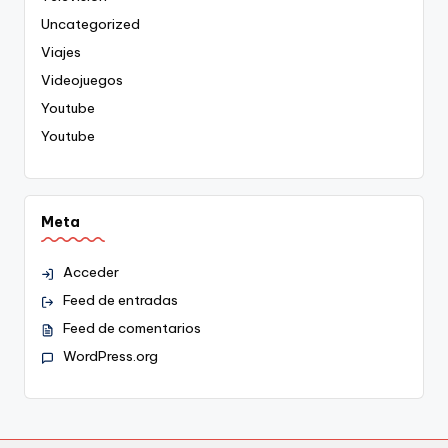
Uncategorized
Viajes
Videojuegos
Youtube
Youtube
Meta
Acceder
Feed de entradas
Feed de comentarios
WordPress.org