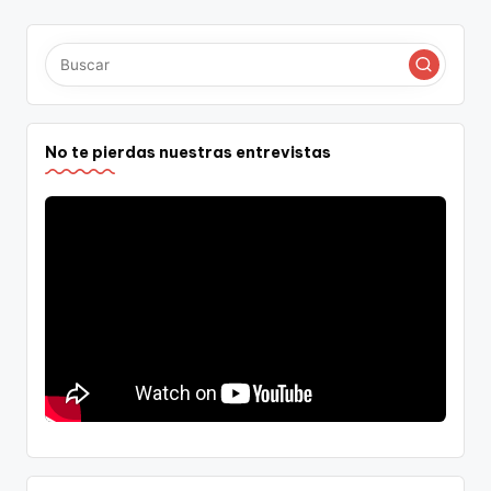
No te pierdas nuestras entrevistas