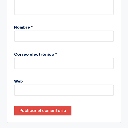
Nombre
*
Correo electrónico
*
Web