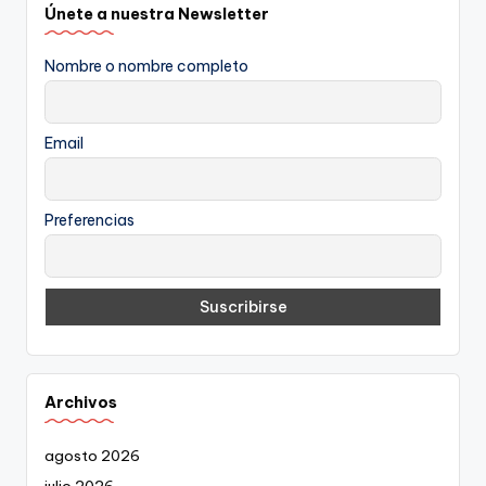
Únete a nuestra Newsletter
Nombre o nombre completo
Email
Preferencias
Archivos
agosto 2026