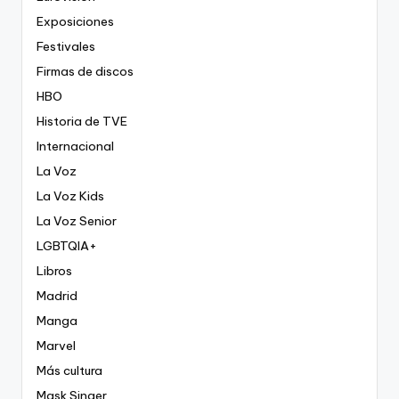
Exposiciones
Festivales
Firmas de discos
HBO
Historia de TVE
Internacional
La Voz
La Voz Kids
La Voz Senior
LGBTQIA+
Libros
Madrid
Manga
Marvel
Más cultura
Mask Singer