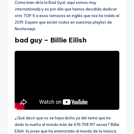
Como bien diría la Bad Gyal, aquí somos muy
internationally
y es por ello que hemos decidido dedicar
otro TOP 5 a esos temazos en inglés que nos ha traído el
2019. Espero que estén todos en vuestras playlist de
Nochevieja.
bad guy – Billie Eilish
¿Qué decir que no se haya dicho ya del tema que ha
dado la vuelta al mundo más de 676.708.197 veces? Billie
Eilish, la joven que ha enamorado al mundo de la música,