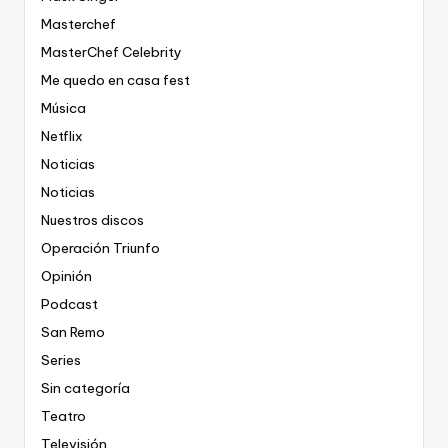
Masterchef
MasterChef Celebrity
Me quedo en casa fest
Música
Netflix
Noticias
Noticias
Nuestros discos
Operación Triunfo
Opinión
Podcast
San Remo
Series
Sin categoría
Teatro
Televisión