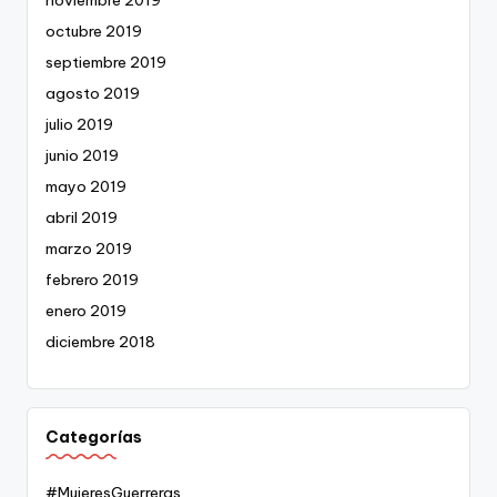
noviembre 2019
octubre 2019
septiembre 2019
agosto 2019
julio 2019
junio 2019
mayo 2019
abril 2019
marzo 2019
febrero 2019
enero 2019
diciembre 2018
Categorías
#MujeresGuerreras