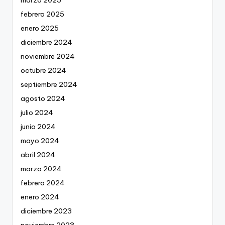
marzo 2025
febrero 2025
enero 2025
diciembre 2024
noviembre 2024
octubre 2024
septiembre 2024
agosto 2024
julio 2024
junio 2024
mayo 2024
abril 2024
marzo 2024
febrero 2024
enero 2024
diciembre 2023