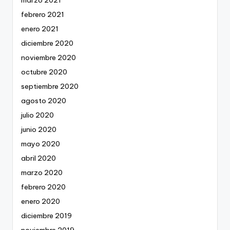
marzo 2021
febrero 2021
enero 2021
diciembre 2020
noviembre 2020
octubre 2020
septiembre 2020
agosto 2020
julio 2020
junio 2020
mayo 2020
abril 2020
marzo 2020
febrero 2020
enero 2020
diciembre 2019