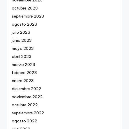
noviembre 2023
octubre 2023
septiembre 2023
agosto 2023
julio 2023
junio 2023
mayo 2023
abril 2023
marzo 2023
febrero 2023
enero 2023
diciembre 2022
noviembre 2022
octubre 2022
septiembre 2022
agosto 2022