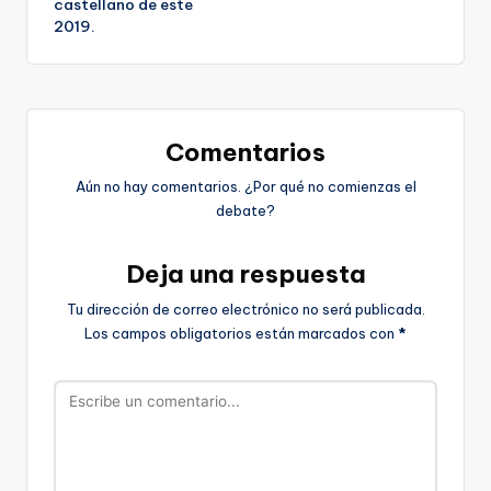
castellano de este
entradas
2019.
Comentarios
Aún no hay comentarios. ¿Por qué no comienzas el
debate?
Deja una respuesta
Tu dirección de correo electrónico no será publicada.
Los campos obligatorios están marcados con
*