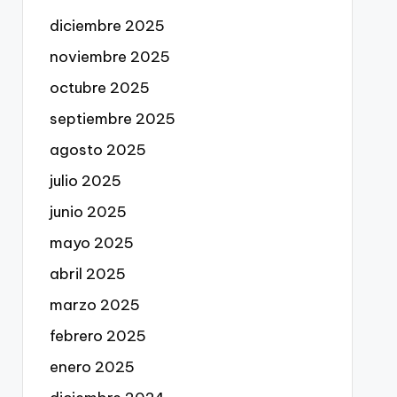
diciembre 2025
noviembre 2025
octubre 2025
septiembre 2025
agosto 2025
julio 2025
junio 2025
mayo 2025
abril 2025
marzo 2025
febrero 2025
enero 2025