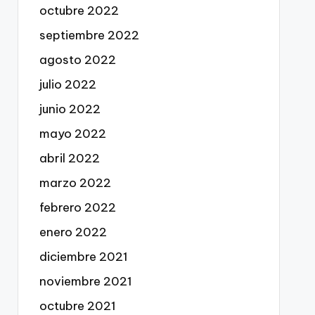
octubre 2022
septiembre 2022
agosto 2022
julio 2022
junio 2022
mayo 2022
abril 2022
marzo 2022
febrero 2022
enero 2022
diciembre 2021
noviembre 2021
octubre 2021