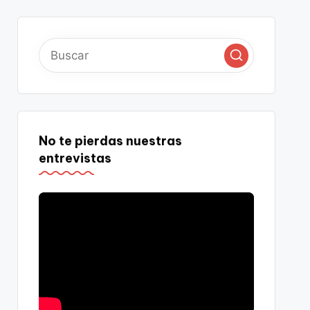
No te pierdas nuestras
entrevistas