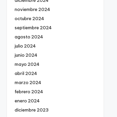
diciembre 2024
noviembre 2024
octubre 2024
septiembre 2024
agosto 2024
julio 2024
junio 2024
mayo 2024
abril 2024
marzo 2024
febrero 2024
enero 2024
diciembre 2023