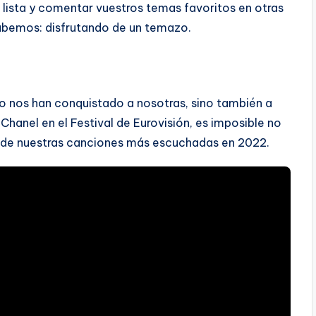
lista y comentar vuestros temas favoritos en otras
abemos: disfrutando de un temazo.
lo nos han conquistado a nosotras, sino también a
Chanel en el Festival de Eurovisión, es imposible no
o de nuestras canciones más escuchadas en 2022.