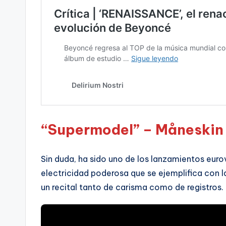
“Supermodel” – Måneskin
Sin duda, ha sido uno de los lanzamientos euro
electricidad poderosa que se ejemplifica con 
un recital tanto de carisma como de registros.