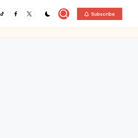
ikTok
Facebook
Twitter
Subscribe