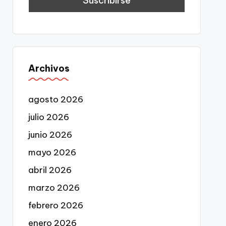
Archivos
agosto 2026
julio 2026
junio 2026
mayo 2026
abril 2026
marzo 2026
febrero 2026
enero 2026