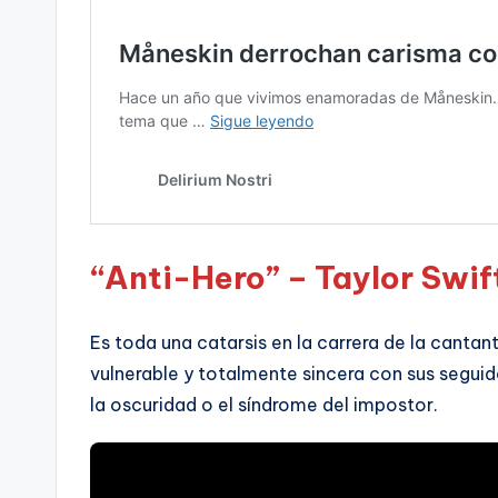
“Anti-Hero” – Taylor Swif
Es toda una catarsis en la carrera de la cantan
vulnerable y totalmente sincera con sus segui
la oscuridad o el síndrome del impostor.