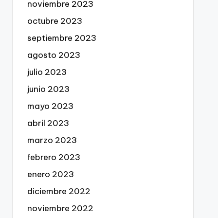
noviembre 2023
octubre 2023
septiembre 2023
agosto 2023
julio 2023
junio 2023
mayo 2023
abril 2023
marzo 2023
febrero 2023
enero 2023
diciembre 2022
noviembre 2022