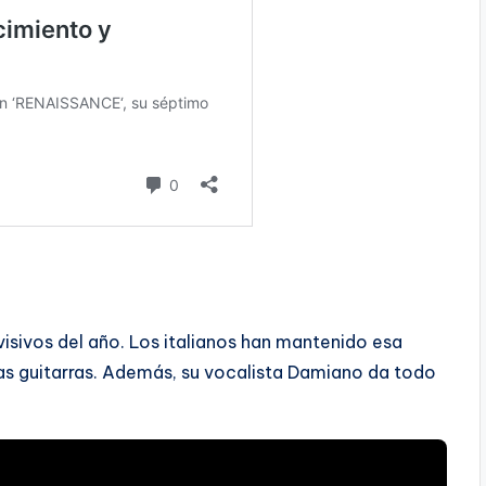
visivos del año. Los italianos han mantenido esa
las guitarras. Además, su vocalista Damiano da todo