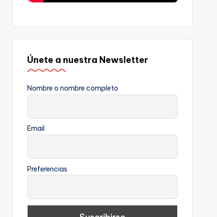
Únete a nuestra Newsletter
Nombre o nombre completo
Email
Preferencias