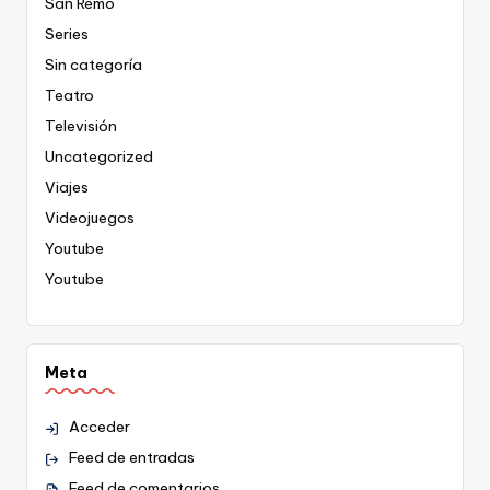
San Remo
Series
Sin categoría
Teatro
Televisión
Uncategorized
Viajes
Videojuegos
Youtube
Youtube
Meta
Acceder
Feed de entradas
Feed de comentarios