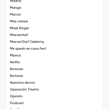
Madrid
Manga
Marvel
Más cultura
Mask Singer
Masterchef
MasterChef Celebrity
Me quedo en casa fest
Música
Netflix
Noticias
Noticias
Nuestros discos
Operación Triunfo
Opinión
Podcast