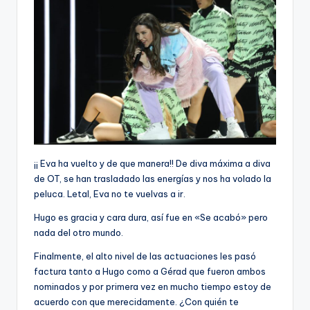
¡¡ Eva ha vuelto y de que manera!! De diva máxima a diva
de OT, se han trasladado las energías y nos ha volado la
peluca. Letal, Eva no te vuelvas a ir.
Hugo es gracia y cara dura, así fue en «Se acabó» pero
nada del otro mundo.
Finalmente, el alto nivel de las actuaciones les pasó
factura tanto a Hugo como a Gérad que fueron ambos
nominados y por primera vez en mucho tiempo estoy de
acuerdo con que merecidamente. ¿Con quién te