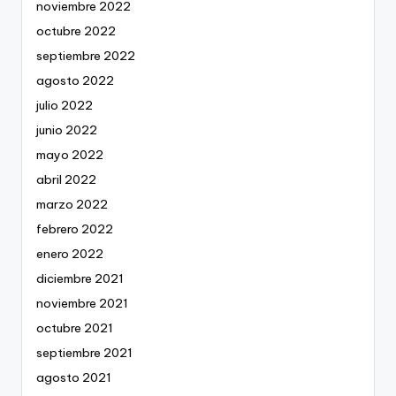
noviembre 2022
octubre 2022
septiembre 2022
agosto 2022
julio 2022
junio 2022
mayo 2022
abril 2022
marzo 2022
febrero 2022
enero 2022
diciembre 2021
noviembre 2021
octubre 2021
septiembre 2021
agosto 2021