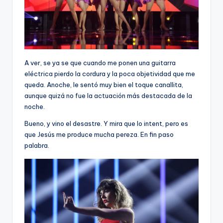
A ver, se ya se que cuando me ponen una guitarra
eléctrica pierdo la cordura y la poca objetividad que me
queda. Anoche, le sentó muy bien el toque canallita,
aunque quizá no fue la actuación más destacada de la
noche.
Bueno, y vino el desastre. Y mira que lo intent, pero es
que Jesús me produce mucha pereza. En fin paso
palabra.