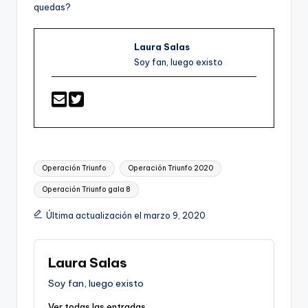
quedas?
Laura Salas
Soy fan, luego existo
Etiquetas:
Operación Triunfo
Operación Triunfo 2020
Operación Triunfo gala 8
Última actualización el marzo 9, 2020
Laura Salas
Soy fan, luego existo
Ver todas las entradas