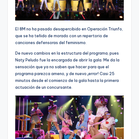
El 8M no ha pasado desapercibido en Operación Triunfo,
que se ha teñido de morado con un repertorio de
canciones defensoras del feminismo.
De nuevo cambios en la estructura del programa, pues
Naty Peludo fue la encargada de abrir la gala. Me da la
sensación que ya no saben que hacer para que el
programa parezca ameno, y de nuevo ¡error! Casi 25
minutos desde el comienzo de la gala hasta la primera
actuación de un concursante.