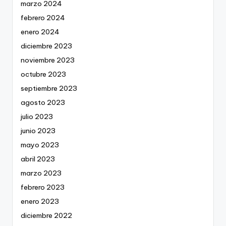
marzo 2024
febrero 2024
enero 2024
diciembre 2023
noviembre 2023
octubre 2023
septiembre 2023
agosto 2023
julio 2023
junio 2023
mayo 2023
abril 2023
marzo 2023
febrero 2023
enero 2023
diciembre 2022