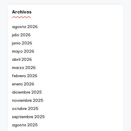
Archivos
agosto 2026
julio 2026
junio 2026
mayo 2026
abril 2026
marzo 2026
febrero 2026
enero 2026
diciembre 2025
noviembre 2025
octubre 2025
septiembre 2025
agosto 2025