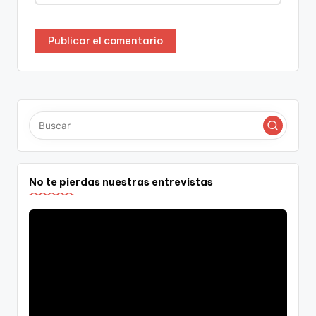
No te pierdas nuestras entrevistas