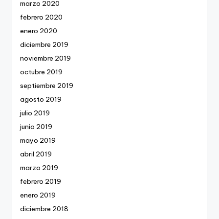
marzo 2020
febrero 2020
enero 2020
diciembre 2019
noviembre 2019
octubre 2019
septiembre 2019
agosto 2019
julio 2019
junio 2019
mayo 2019
abril 2019
marzo 2019
febrero 2019
enero 2019
diciembre 2018