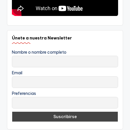
Únete a nuestra Newsletter
Nombre o nombre completo
Email
Preferencias