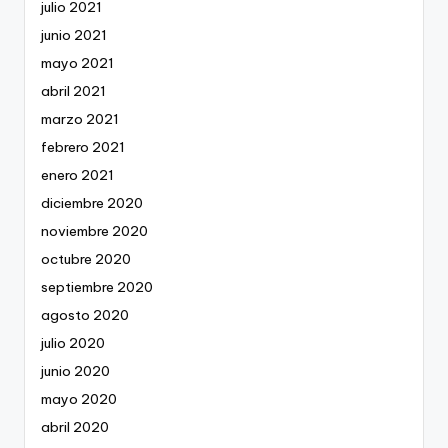
julio 2021
junio 2021
mayo 2021
abril 2021
marzo 2021
febrero 2021
enero 2021
diciembre 2020
noviembre 2020
octubre 2020
septiembre 2020
agosto 2020
julio 2020
junio 2020
mayo 2020
abril 2020