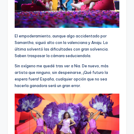
El empoderamiento, aunque algo accidentado por
Samantha, siguió alto con la valenciana y Anaju. La
última solventó las dificultades con gran solvencia.
Saben traspasar la cámara seduciendola.
Sin oxígeno me quedé tras ver a Nia. De nuevo, más
artista que ninguno, sin despeinarse, ¡Qué futuro la
espera fuera! España, cualquier opción que no sea
hacerla ganadora será un gran error.