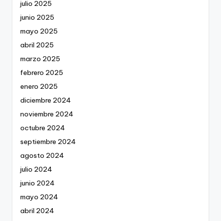
julio 2025
junio 2025
mayo 2025
abril 2025
marzo 2025
febrero 2025
enero 2025
diciembre 2024
noviembre 2024
octubre 2024
septiembre 2024
agosto 2024
julio 2024
junio 2024
mayo 2024
abril 2024