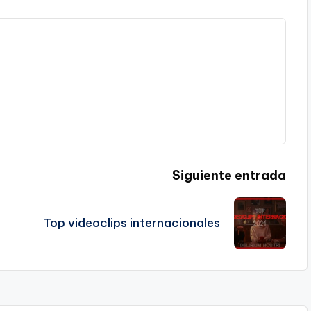
Siguiente entrada
Top videoclips internacionales