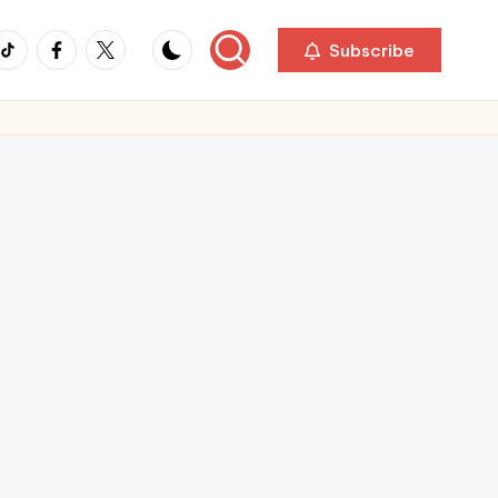
ikTok
Facebook
Twitter
Subscribe