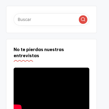
No te pierdas nuestras
entrevistas