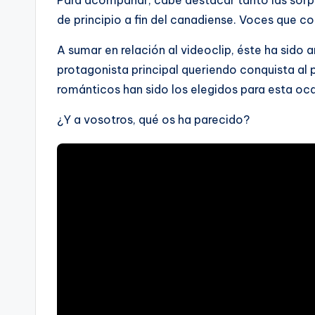
de principio a fin del canadiense. Voces que 
A sumar en relación al videoclip, éste ha sido
protagonista principal queriendo conquista al
románticos han sido los elegidos para esta oca
¿Y a vosotros, qué os ha parecido?