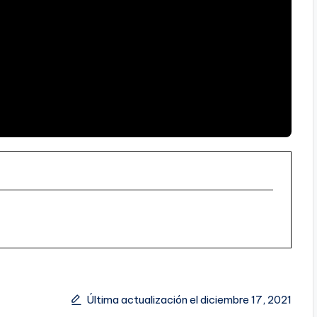
Última actualización el diciembre 17, 2021