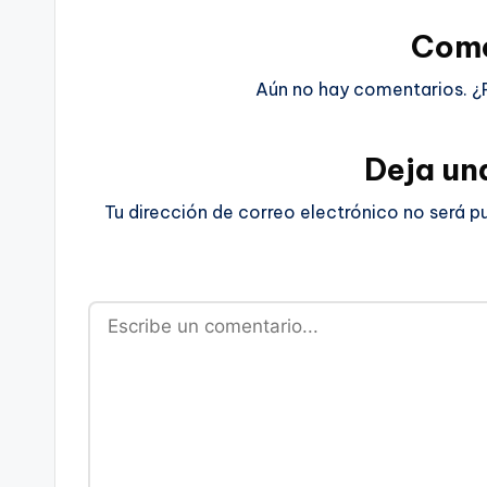
Come
Aún no hay comentarios. ¿
Deja un
Tu dirección de correo electrónico no será p