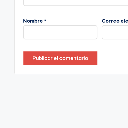
Nombre
*
Correo el