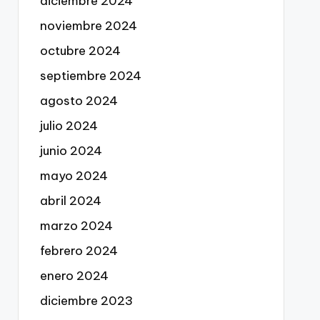
diciembre 2024
noviembre 2024
octubre 2024
septiembre 2024
agosto 2024
julio 2024
junio 2024
mayo 2024
abril 2024
marzo 2024
febrero 2024
enero 2024
diciembre 2023