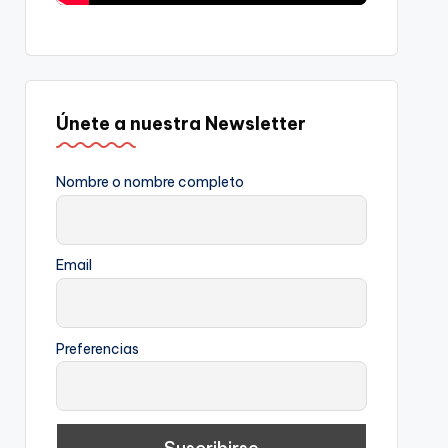
Únete a nuestra Newsletter
Nombre o nombre completo
Email
Preferencias