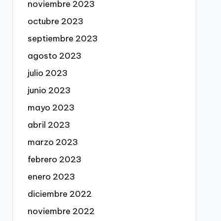
noviembre 2023
octubre 2023
septiembre 2023
agosto 2023
julio 2023
junio 2023
mayo 2023
abril 2023
marzo 2023
febrero 2023
enero 2023
diciembre 2022
noviembre 2022