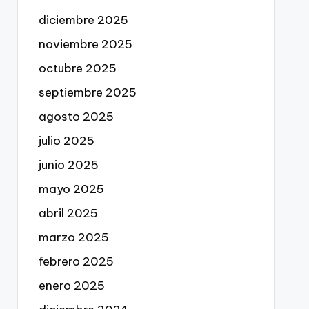
diciembre 2025
noviembre 2025
octubre 2025
septiembre 2025
agosto 2025
julio 2025
junio 2025
mayo 2025
abril 2025
marzo 2025
febrero 2025
enero 2025