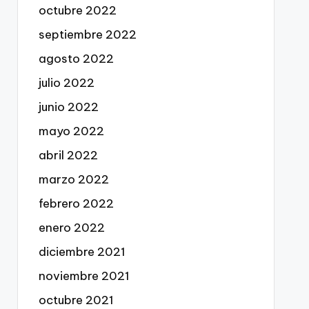
octubre 2022
septiembre 2022
agosto 2022
julio 2022
junio 2022
mayo 2022
abril 2022
marzo 2022
febrero 2022
enero 2022
diciembre 2021
noviembre 2021
octubre 2021