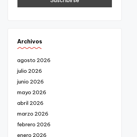
Archivos
agosto 2026
julio 2026
junio 2026
mayo 2026
abril 2026
marzo 2026
febrero 2026
enero 2026