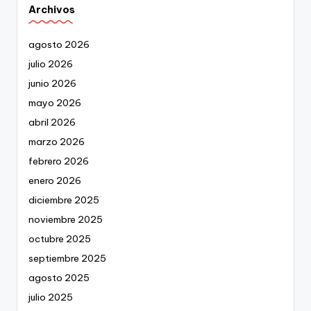
Archivos
agosto 2026
julio 2026
junio 2026
mayo 2026
abril 2026
marzo 2026
febrero 2026
enero 2026
diciembre 2025
noviembre 2025
octubre 2025
septiembre 2025
agosto 2025
julio 2025