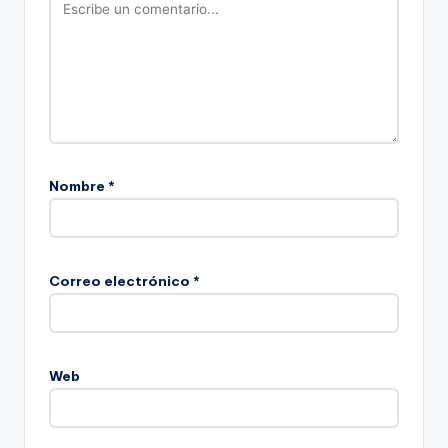
Nombre
*
Correo electrónico
*
Web