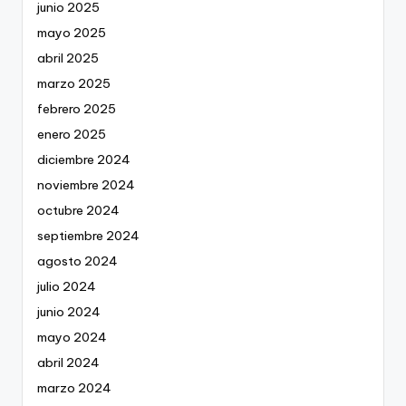
junio 2025
mayo 2025
abril 2025
marzo 2025
febrero 2025
enero 2025
diciembre 2024
noviembre 2024
octubre 2024
septiembre 2024
agosto 2024
julio 2024
junio 2024
mayo 2024
abril 2024
marzo 2024