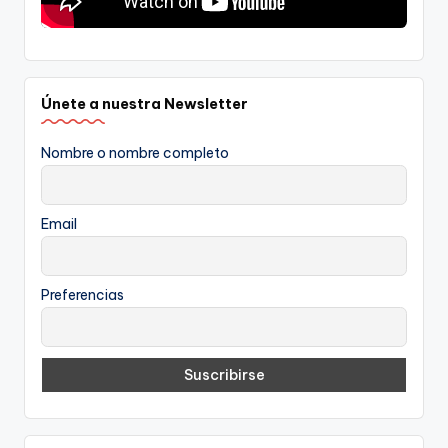
Únete a nuestra Newsletter
Nombre o nombre completo
Email
Preferencias