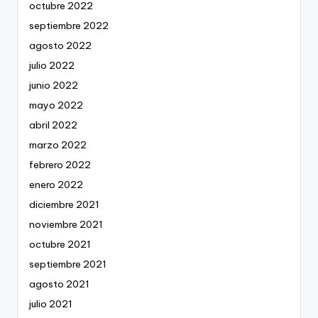
octubre 2022
septiembre 2022
agosto 2022
julio 2022
junio 2022
mayo 2022
abril 2022
marzo 2022
febrero 2022
enero 2022
diciembre 2021
noviembre 2021
octubre 2021
septiembre 2021
agosto 2021
julio 2021