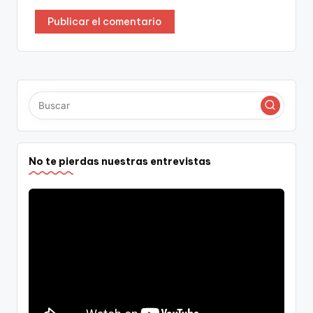
No te pierdas nuestras entrevistas