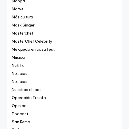
Manga
Marvel
Más cultura
Mask Singer
Masterchef
MasterChef Celebrity
Me quedo en casa fest
Música
Netflix
Noticias
Noticias
Nuestros discos
Operación Triunfo
Opinión
Podcast
San Remo