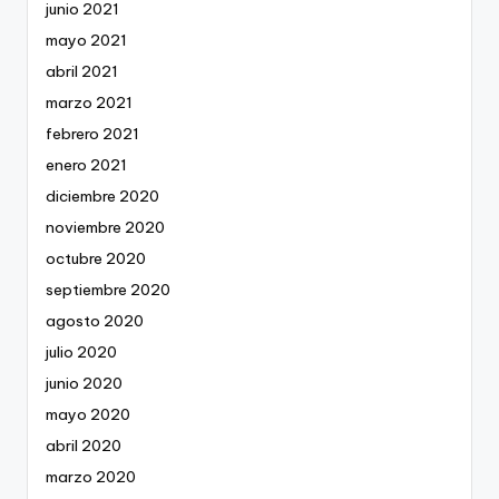
junio 2021
mayo 2021
abril 2021
marzo 2021
febrero 2021
enero 2021
diciembre 2020
noviembre 2020
octubre 2020
septiembre 2020
agosto 2020
julio 2020
junio 2020
mayo 2020
abril 2020
marzo 2020