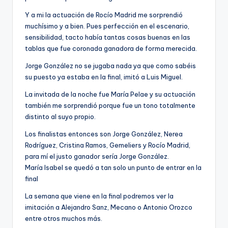
Y a mi la actuación de Rocío Madrid me sorprendió
muchísimo y a bien. Pues perfección en el escenario,
sensibilidad, tacto había tantas cosas buenas en las
tablas que fue coronada ganadora de forma merecida.
Jorge González no se jugaba nada ya que como sabéis
su puesto ya estaba en la final, imitó a Luis Miguel.
La invitada de la noche fue María Pelae y su actuación
también me sorprendió porque fue un tono totalmente
distinto al suyo propio.
Los finalistas entonces son Jorge González, Nerea
Rodríguez, Cristina Ramos, Gemeliers y Rocío Madrid,
para mí el justo ganador sería Jorge González.
María Isabel se quedó a tan solo un punto de entrar en la
final
La semana que viene en la final podremos ver la
imitación a Alejandro Sanz, Mecano o Antonio Orozco
entre otros muchos más.