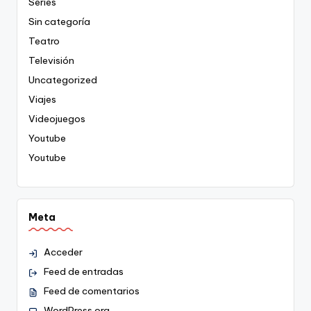
Series
Sin categoría
Teatro
Televisión
Uncategorized
Viajes
Videojuegos
Youtube
Youtube
Meta
Acceder
Feed de entradas
Feed de comentarios
WordPress.org