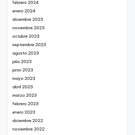
febrero 2024
enero 2024
diciembre 2023
noviembre 2023
octubre 2023
septiembre 2023
agosto 2023
julio 2023
junio 2023
mayo 2023
abril 2023
marzo 2023
febrero 2023
enero 2023
diciembre 2022
noviembre 2022