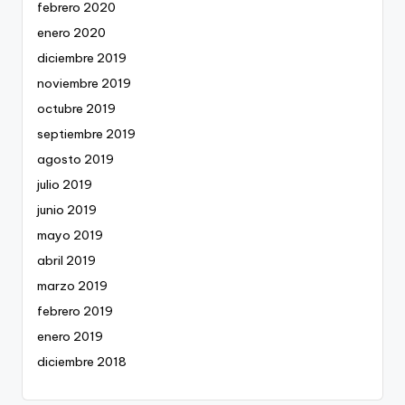
febrero 2020
enero 2020
diciembre 2019
noviembre 2019
octubre 2019
septiembre 2019
agosto 2019
julio 2019
junio 2019
mayo 2019
abril 2019
marzo 2019
febrero 2019
enero 2019
diciembre 2018