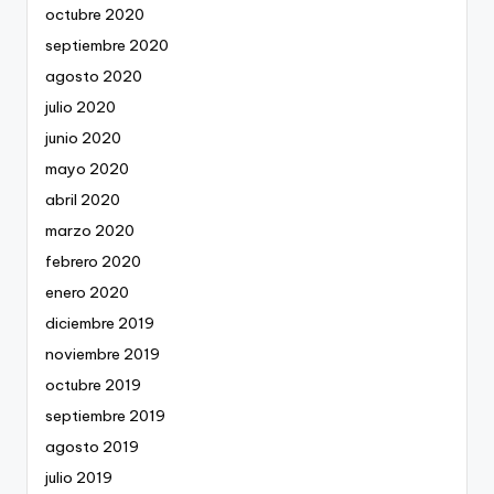
octubre 2020
septiembre 2020
agosto 2020
julio 2020
junio 2020
mayo 2020
abril 2020
marzo 2020
febrero 2020
enero 2020
diciembre 2019
noviembre 2019
octubre 2019
septiembre 2019
agosto 2019
julio 2019