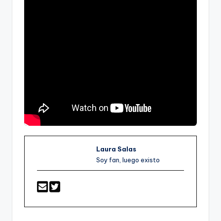
Laura Salas
Soy fan, luego existo