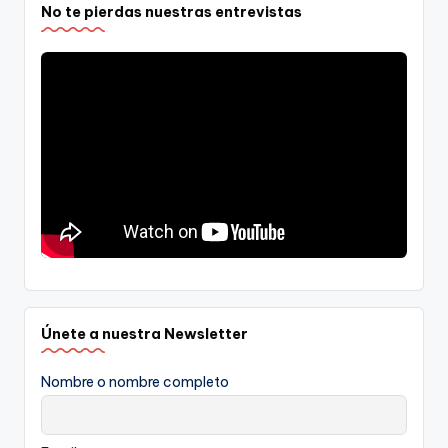
No te pierdas nuestras entrevistas
Únete a nuestra Newsletter
Nombre o nombre completo