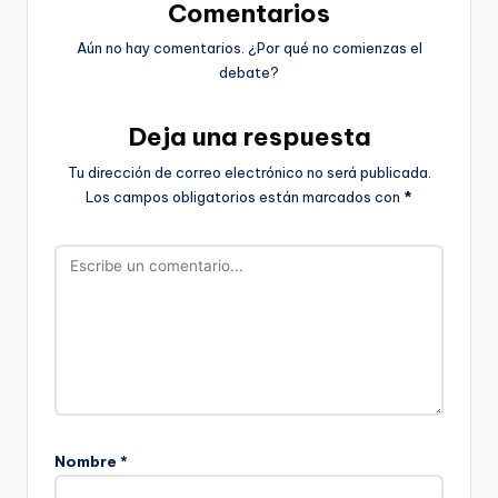
Comentarios
Aún no hay comentarios. ¿Por qué no comienzas el
debate?
Deja una respuesta
Tu dirección de correo electrónico no será publicada.
Los campos obligatorios están marcados con
*
Nombre
*