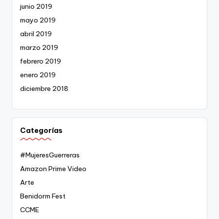
junio 2019
mayo 2019
abril 2019
marzo 2019
febrero 2019
enero 2019
diciembre 2018
Categorías
#MujeresGuerreras
Amazon Prime Video
Arte
Benidorm Fest
CCME