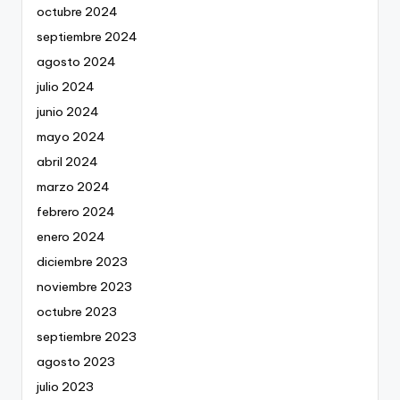
octubre 2024
septiembre 2024
agosto 2024
julio 2024
junio 2024
mayo 2024
abril 2024
marzo 2024
febrero 2024
enero 2024
diciembre 2023
noviembre 2023
octubre 2023
septiembre 2023
agosto 2023
julio 2023