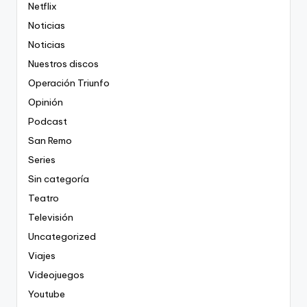
Netflix
Noticias
Noticias
Nuestros discos
Operación Triunfo
Opinión
Podcast
San Remo
Series
Sin categoría
Teatro
Televisión
Uncategorized
Viajes
Videojuegos
Youtube