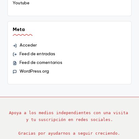
Youtube
Meta
Acceder
Feed de entradas
Feed de comentarios
WordPress.org
Apoya a los medios independientes con una visita 
y tu suscripción en redes sociales.
Gracias por ayudarnos a seguir creciendo.