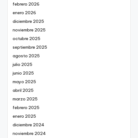
febrero 2026
enero 2026
diciembre 2025
noviembre 2025
octubre 2025
septiembre 2025
agosto 2025
julio 2025
junio 2025
mayo 2025
abril 2025
marzo 2025
febrero 2025
enero 2025
diciembre 2024
noviembre 2024