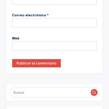
Correo electrónico
*
Web