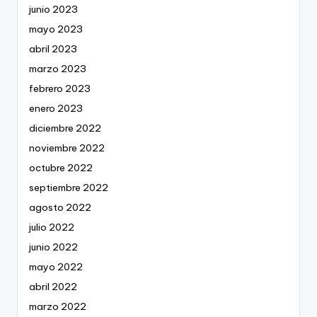
junio 2023
mayo 2023
abril 2023
marzo 2023
febrero 2023
enero 2023
diciembre 2022
noviembre 2022
octubre 2022
septiembre 2022
agosto 2022
julio 2022
junio 2022
mayo 2022
abril 2022
marzo 2022