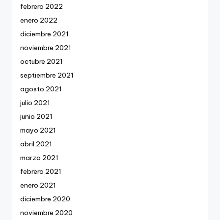
febrero 2022
enero 2022
diciembre 2021
noviembre 2021
octubre 2021
septiembre 2021
agosto 2021
julio 2021
junio 2021
mayo 2021
abril 2021
marzo 2021
febrero 2021
enero 2021
diciembre 2020
noviembre 2020