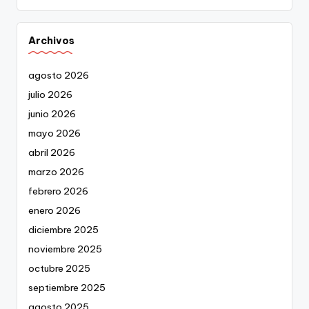
Archivos
agosto 2026
julio 2026
junio 2026
mayo 2026
abril 2026
marzo 2026
febrero 2026
enero 2026
diciembre 2025
noviembre 2025
octubre 2025
septiembre 2025
agosto 2025