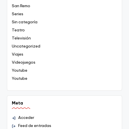
San Remo
Series
Sin categoría
Teatro
Televisión
Uncategorized
Viajes
Videojuegos
Youtube
Youtube
Meta
Acceder
Feed de entradas