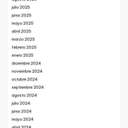
julio 2025
junio 2025
mayo 2025
abril 2025
marzo 2025
febrero 2025
enero 2025
diciembre 2024
noviembre 2024
octubre 2024
septiembre 2024
agosto 2024
julio 2024
junio 2024
mayo 2024
abril 2024