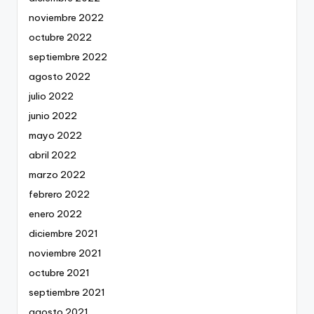
noviembre 2022
octubre 2022
septiembre 2022
agosto 2022
julio 2022
junio 2022
mayo 2022
abril 2022
marzo 2022
febrero 2022
enero 2022
diciembre 2021
noviembre 2021
octubre 2021
septiembre 2021
agosto 2021