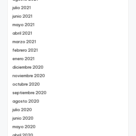
julio 2021
junio 2021
mayo 2021
abril 2021
marzo 2021
febrero 2021
enero 2021
diciembre 2020
noviembre 2020
octubre 2020
septiembre 2020
agosto 2020
julio 2020
junio 2020
mayo 2020
abril 2020