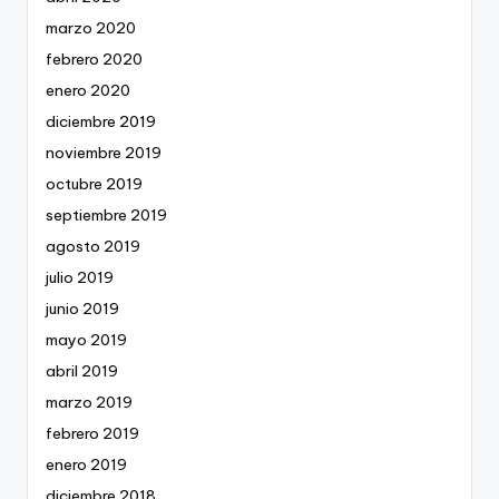
marzo 2020
febrero 2020
enero 2020
diciembre 2019
noviembre 2019
octubre 2019
septiembre 2019
agosto 2019
julio 2019
junio 2019
mayo 2019
abril 2019
marzo 2019
febrero 2019
enero 2019
diciembre 2018