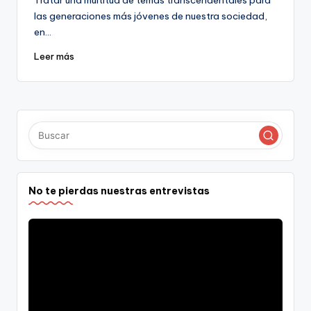
las generaciones más jóvenes de nuestra sociedad,
en…
Leer más
No te pierdas nuestras entrevistas