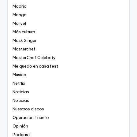
Madrid
Manga
Marvel
Más cultura
Mask Singer
Masterchef
MasterChef Celebrity
Me quedo en casa fest
Música
Netflix
Noticias
Noticias
Nuestros discos
Operación Triunfo
Opinión
Podcast