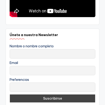
Únete a nuestra Newsletter
Nombre o nombre completo
Email
Preferencias