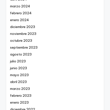
marzo 2024
febrero 2024
enero 2024
diciembre 2023
noviembre 2023
octubre 2023
septiembre 2023
agosto 2023
julio 2023
junio 2023
mayo 2023
abril 2023
marzo 2023
febrero 2023
enero 2023
diciembre 2022