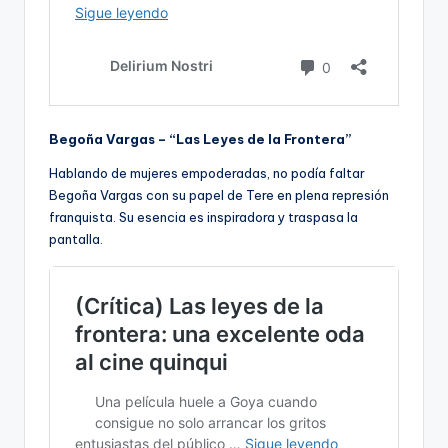
Begoña Vargas – “Las Leyes de la Frontera”
Hablando de mujeres empoderadas, no podía faltar
Begoña Vargas con su papel de Tere en plena represión
franquista. Su esencia es inspiradora y traspasa la
pantalla.