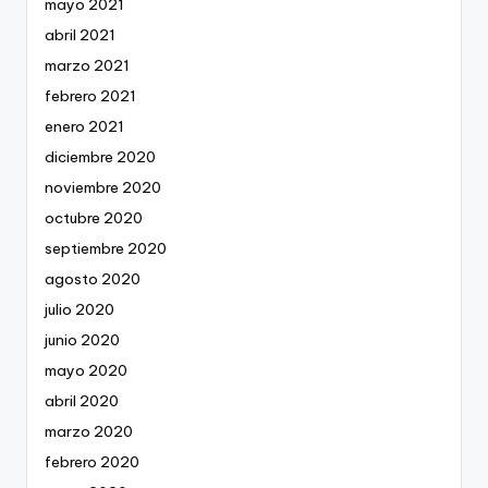
mayo 2021
abril 2021
marzo 2021
febrero 2021
enero 2021
diciembre 2020
noviembre 2020
octubre 2020
septiembre 2020
agosto 2020
julio 2020
junio 2020
mayo 2020
abril 2020
marzo 2020
febrero 2020