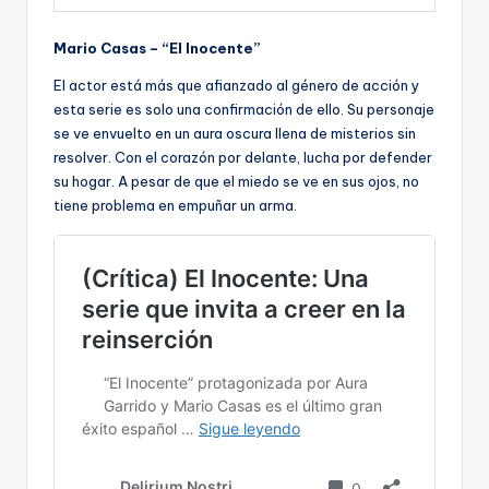
Mario Casas – “El Inocente”
El actor está más que afianzado al género de acción y
esta serie es solo una confirmación de ello. Su personaje
se ve envuelto en un aura oscura llena de misterios sin
resolver. Con el corazón por delante, lucha por defender
su hogar. A pesar de que el miedo se ve en sus ojos, no
tiene problema en empuñar un arma.