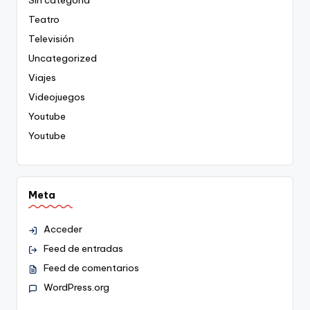
Teatro
Televisión
Uncategorized
Viajes
Videojuegos
Youtube
Youtube
Meta
Acceder
Feed de entradas
Feed de comentarios
WordPress.org