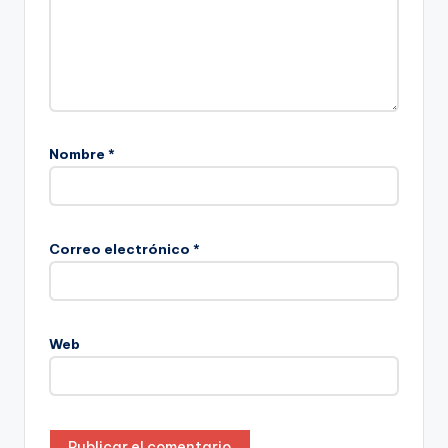
Nombre
*
Correo electrónico
*
Web