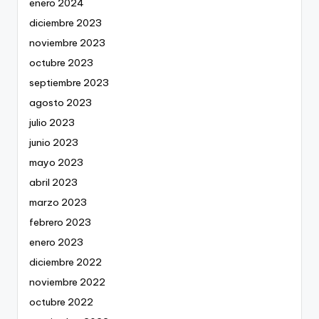
enero 2024
diciembre 2023
noviembre 2023
octubre 2023
septiembre 2023
agosto 2023
julio 2023
junio 2023
mayo 2023
abril 2023
marzo 2023
febrero 2023
enero 2023
diciembre 2022
noviembre 2022
octubre 2022