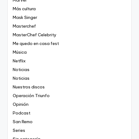
Más cultura
Mask Singer
Masterchef
MasterChef Celebrity
Me quedo en casa fest
Música
Netflix
Noticias
Noticias
Nuestros discos
Operación Triunfo
Opinión
Podcast
San Remo
Series
Sin categoría