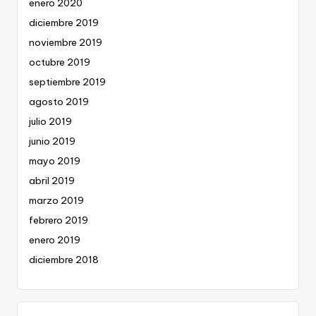
enero 2020
diciembre 2019
noviembre 2019
octubre 2019
septiembre 2019
agosto 2019
julio 2019
junio 2019
mayo 2019
abril 2019
marzo 2019
febrero 2019
enero 2019
diciembre 2018