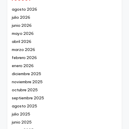
agosto 2026
julio 2026
junio 2026
mayo 2026
abril 2026
marzo 2026
febrero 2026
enero 2026
diciembre 2025
noviembre 2025
octubre 2025
septiembre 2025
agosto 2025
julio 2025
junio 2025