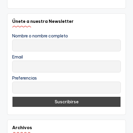
Únete a nuestra Newsletter
Nombre o nombre completo
Email
Preferencias
Archivos