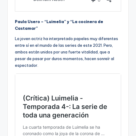
Paula Usero – “Luimelia” y “La cocinera de
Castamar”
La joven actriz ha interpretado papeles muy diferentes
entre sí en el mundo de las series de este 2021. Pero,
ambos están unidos por una fuerte vitalidad, que a
pesar de pasar por duros momentos, hacen sonreír al
espectador.