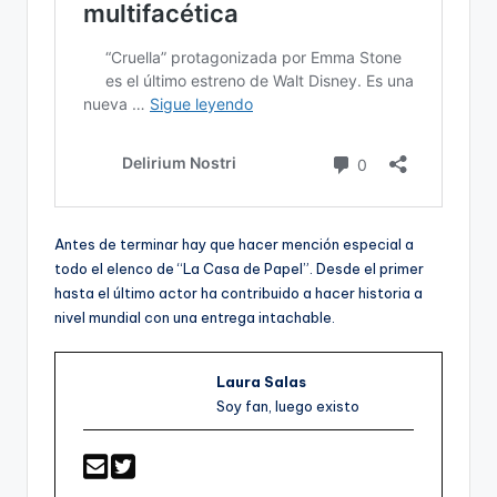
Antes de terminar hay que hacer mención especial a
todo el elenco de “La Casa de Papel”. Desde el primer
hasta el último actor ha contribuido a hacer historia a
nivel mundial con una entrega intachable.
Laura Salas
Soy fan, luego existo