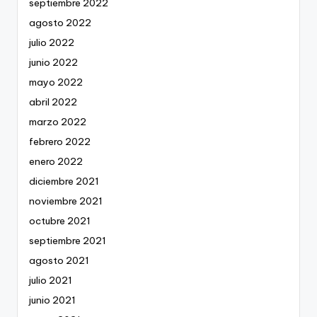
septiembre 2022
agosto 2022
julio 2022
junio 2022
mayo 2022
abril 2022
marzo 2022
febrero 2022
enero 2022
diciembre 2021
noviembre 2021
octubre 2021
septiembre 2021
agosto 2021
julio 2021
junio 2021