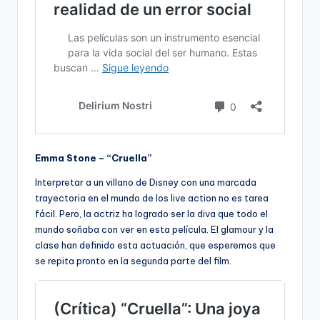
Emma Stone – “Cruella”
Interpretar a un villano de Disney con una marcada
trayectoria en el mundo de los live action no es tarea
fácil. Pero, la actriz ha logrado ser la diva que todo el
mundo soñaba con ver en esta película. El glamour y la
clase han definido esta actuación, que esperemos que
se repita pronto en la segunda parte del film.