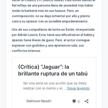
fiel reflejo de una persona llena de ansiedad tras haber
vivido la barbarie nazi en sus huesos. Pero, en
contraposición, no se deja achantar por ello y planta
cara a su opresor con un increíble empoderamiento.
Uno de sus compañeros de lucha es Sordo, interpretado
por Adrián Lastra. Este tiene una dificultad en el habla y
apenas tiene líneas de guion. Pero, el actor consigue
expresar con gruñidos y una apariencia ruda, sus
conflictos internos.