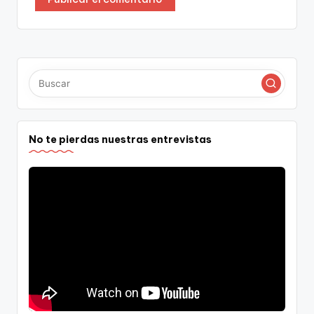
No te pierdas nuestras entrevistas