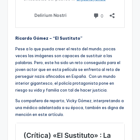
Ricardo Gómez – “El Sustituto”
Pese a lo que pueda creer el resto del mundo, pocas
veces las imágenes son capaces de sustituir a las
palabras. Pero, este ha sido un reto conseguido para el
joven actor que en esta película se enfrenta al reto de
perseguir nazis afincados en España. Con un mundo
interior gigantesco, el policía protagonista pone en
riesgo su vida y familia con tal de hacer justicia.
Su compañera de reparto, Vicky Gómez, interpretando a
una médico adelantada a su época, también es digna de
mención en este artículo.