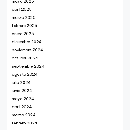
mayo 2025
abril 2025
marzo 2025
febrero 2025
enero 2025
diciembre 2024
noviembre 2024
octubre 2024
septiembre 2024
agosto 2024
julio 2024
junio 2024
mayo 2024
abril 2024
marzo 2024
febrero 2024