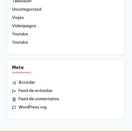
Televisión
Uncategorized
Viajes
Videojuegos
Youtube
Youtube
Meta
Acceder
Feed de entradas
Feed de comentarios
WordPress.org