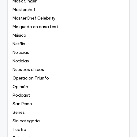
Mask Singer
Masterchef
MasterChef Celebrity
Me quedo en casa fest
Música
Netflix
Noticias
Noticias
Nuestros discos
Operación Triunfo
Opinión
Podcast
San Remo
Series
Sin categoría
Teatro