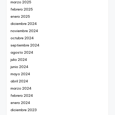
marzo 2025
febrero 2025
enero 2025
diciembre 2024
noviembre 2024
octubre 2024
septiembre 2024
agosto 2024
julio 2024
junio 2024
mayo 2024
abril 2024
marzo 2024
febrero 2024
enero 2024
diciembre 2023