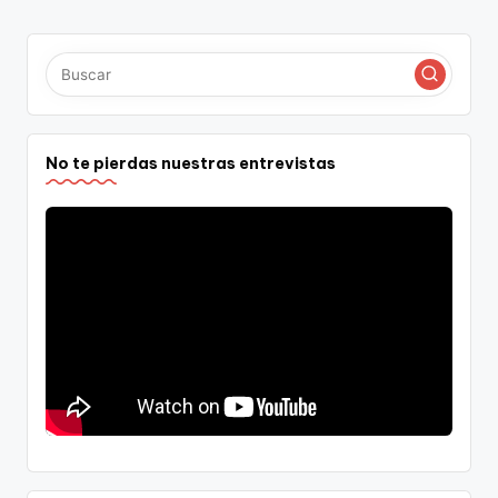
No te pierdas nuestras entrevistas