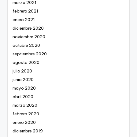
marzo 2021
febrero 2021
enero 2021
diciembre 2020
noviembre 2020
octubre 2020
septiembre 2020
agosto 2020
julio 2020
junio 2020
mayo 2020
abril 2020
marzo 2020
febrero 2020
enero 2020
diciembre 2019