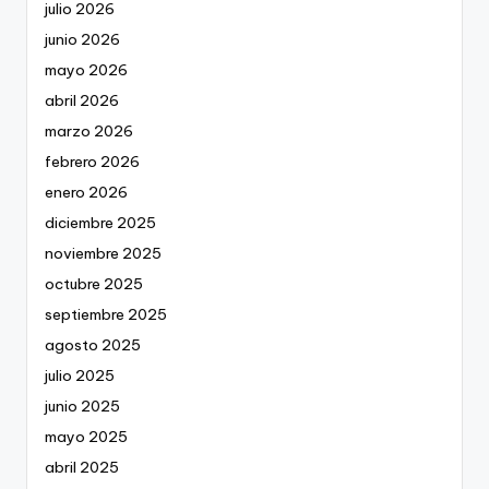
julio 2026
junio 2026
mayo 2026
abril 2026
marzo 2026
febrero 2026
enero 2026
diciembre 2025
noviembre 2025
octubre 2025
septiembre 2025
agosto 2025
julio 2025
junio 2025
mayo 2025
abril 2025