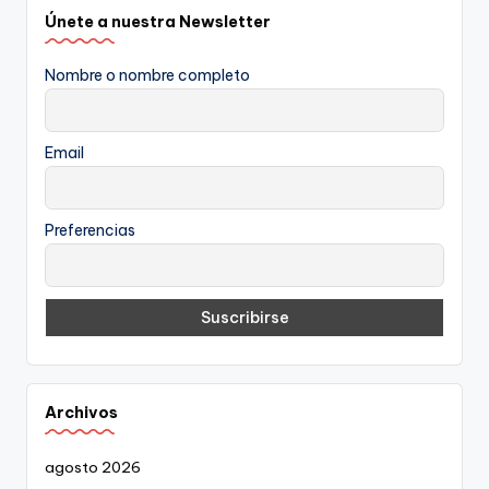
Únete a nuestra Newsletter
Nombre o nombre completo
Email
Preferencias
Archivos
agosto 2026