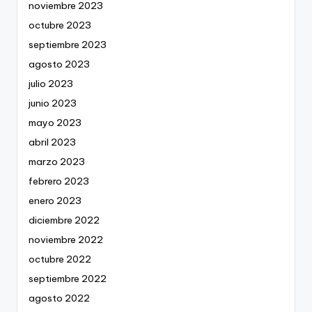
noviembre 2023
octubre 2023
septiembre 2023
agosto 2023
julio 2023
junio 2023
mayo 2023
abril 2023
marzo 2023
febrero 2023
enero 2023
diciembre 2022
noviembre 2022
octubre 2022
septiembre 2022
agosto 2022