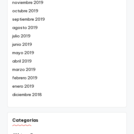
noviembre 2019
octubre 2019
septiembre 2019
agosto 2019
julio 2019
junio 2019
mayo 2019
abril 2019
marzo 2019
febrero 2019
enero 2019
diciembre 2018
Categorías