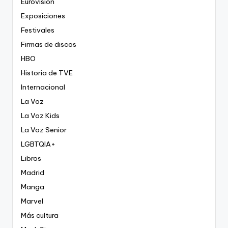
Eurovisión
Exposiciones
Festivales
Firmas de discos
HBO
Historia de TVE
Internacional
La Voz
La Voz Kids
La Voz Senior
LGBTQIA+
Libros
Madrid
Manga
Marvel
Más cultura