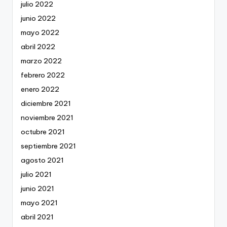
julio 2022
junio 2022
mayo 2022
abril 2022
marzo 2022
febrero 2022
enero 2022
diciembre 2021
noviembre 2021
octubre 2021
septiembre 2021
agosto 2021
julio 2021
junio 2021
mayo 2021
abril 2021