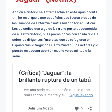
Acción e historia se entremezclan en este apasionante
thriller en el que cinco españoles que fueron presos de
los Campos de Exterminio nazis buscan hacer justicia.
Los episodios dan algo de luz a una parte desconocida
de nuestra historia, pues pocos datos han salido a la luz
sobre los dirigentes fascistas que se refugiaron en
España tras la Segunda Guerra Mundial. Los actores y la
puesta en escena aportan mucha verosimilitud a la
serie.