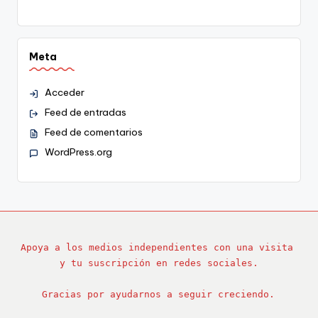
Meta
Acceder
Feed de entradas
Feed de comentarios
WordPress.org
Apoya a los medios independientes con una visita 
y tu suscripción en redes sociales.
Gracias por ayudarnos a seguir creciendo.