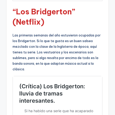
“Los Bridgerton”
(Netflix)
Las primeras semanas del año estuvieron ocupadas por
los Bridgerton. Si lo que te gusta es un buen salseo
mezclado con la clase de la Inglaterra de época, aquí
tienes tu serie. Los vestuarios y los escenarios son
sublimes, pero si algo resalta por encima de todo es la
banda sonora, en la que adaptan música actual a la
clásica.