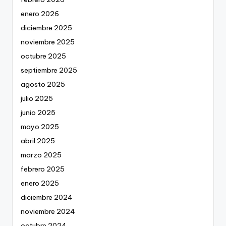
enero 2026
diciembre 2025
noviembre 2025
octubre 2025
septiembre 2025
agosto 2025
julio 2025
junio 2025
mayo 2025
abril 2025
marzo 2025
febrero 2025
enero 2025
diciembre 2024
noviembre 2024
octubre 2024