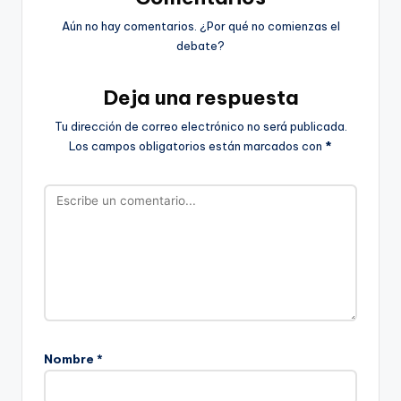
Aún no hay comentarios. ¿Por qué no comienzas el
debate?
Deja una respuesta
Tu dirección de correo electrónico no será publicada.
Los campos obligatorios están marcados con
*
Nombre
*