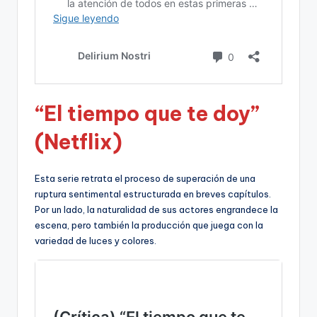
“El tiempo que te doy”
(Netflix)
Esta serie retrata el proceso de superación de una
ruptura sentimental estructurada en breves capítulos.
Por un lado, la naturalidad de sus actores engrandece la
escena, pero también la producción que juega con la
variedad de luces y colores.