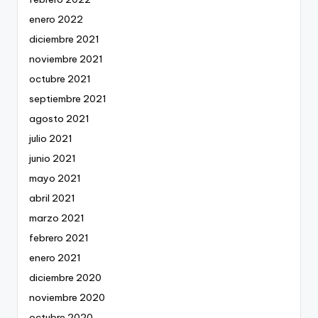
enero 2022
diciembre 2021
noviembre 2021
octubre 2021
septiembre 2021
agosto 2021
julio 2021
junio 2021
mayo 2021
abril 2021
marzo 2021
febrero 2021
enero 2021
diciembre 2020
noviembre 2020
octubre 2020