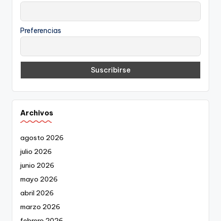
Preferencias
Archivos
agosto 2026
julio 2026
junio 2026
mayo 2026
abril 2026
marzo 2026
febrero 2026