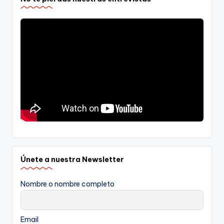
Únete a nuestra Newsletter
Nombre o nombre completo
Email