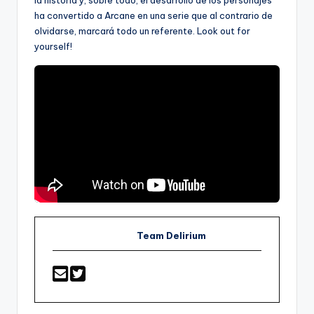
ha convertido a Arcane en una serie que al contrario de
olvidarse, marcará todo un referente. Look out for
yourself!
Team Delirium