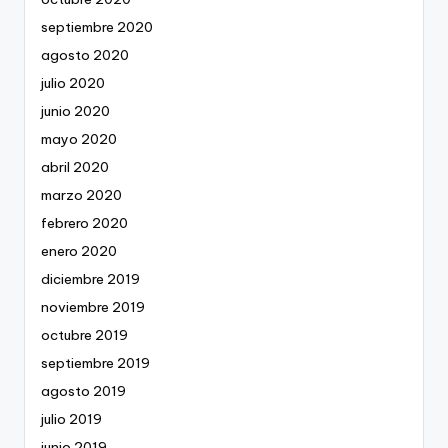
septiembre 2020
agosto 2020
julio 2020
junio 2020
mayo 2020
abril 2020
marzo 2020
febrero 2020
enero 2020
diciembre 2019
noviembre 2019
octubre 2019
septiembre 2019
agosto 2019
julio 2019
junio 2019