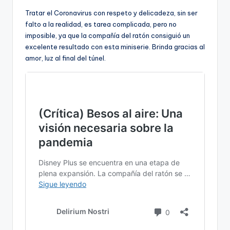
Tratar el Coronavirus con respeto y delicadeza, sin ser
falto a la realidad, es tarea complicada, pero no
imposible, ya que la compañía del ratón consiguió un
excelente resultado con esta miniserie. Brinda gracias al
amor, luz al final del túnel.