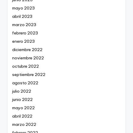
mayo 2023
abril 2023
marzo 2023
febrero 2023
enero 2023
diciembre 2022
noviembre 2022
octubre 2022
septiembre 2022
agosto 2022
julio 2022
junio 2022
mayo 2022
abril 2022
marzo 2022
febrero 2022