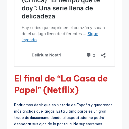
El final de “La Casa de
Papel” (Netflix)
Podríamos decir que es historia de España y quedarnos
más anchas que largas. Esta última parte es un gran
truco de ilusionismo donde el espectador no podrá
despegar sus ojos de la pantalla. No superaremos