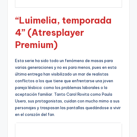
“Luimelia, temporada
4” (Atresplayer
Premium)
Esta serie ha sido todo un fenómeno de masas para
varias generaciones y no es para menos, pues en esta
última entrega han visibilizado un mar de realistas
conflictos a los que tiene que enfrentarse una joven
pareja lésbica: como los problemas laborales o la
aceptación familiar. Tanto Carol Rovita como Paula
Usero, sus protagonistas, cuidan con mucho mimo a sus
personajes y traspasan las pantallas quedándose a vivir
en el corazón del fan.