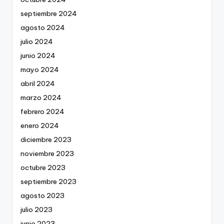
septiembre 2024
agosto 2024
julio 2024
junio 2024
mayo 2024
abril 2024
marzo 2024
febrero 2024
enero 2024
diciembre 2023
noviembre 2023
octubre 2023
septiembre 2023
agosto 2023
julio 2023
junio 2023