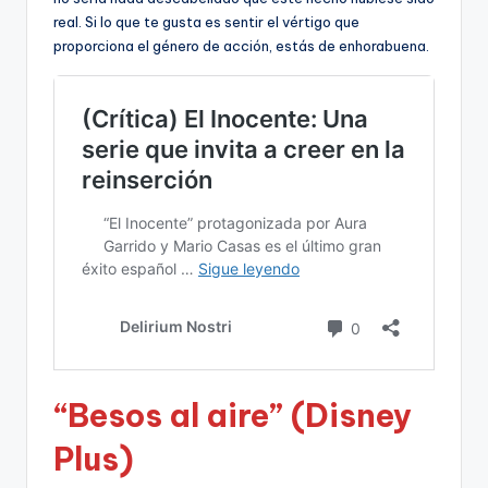
real. Si lo que te gusta es sentir el vértigo que
proporciona el género de acción, estás de enhorabuena.
“Besos al aire” (Disney
Plus)