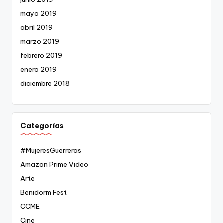
mayo 2019
abril 2019
marzo 2019
febrero 2019
enero 2019
diciembre 2018
Categorías
#MujeresGuerreras
Amazon Prime Video
Arte
Benidorm Fest
CCME
Cine