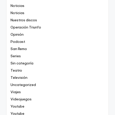
Noticias
Noticias
Nuestros discos
Operación Triunfo
Opinión
Podcast
San Remo
Series
Sin categoría
Teatro
Televisión
Uncategorized
Viajes
Videojuegos
Youtube
Youtube