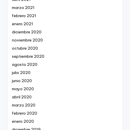
marzo 2021
febrero 2021
enero 2021
diciembre 2020
noviembre 2020
octubre 2020
septiembre 2020
agosto 2020
julio 2020
junio 2020
mayo 2020
abril 2020
marzo 2020
febrero 2020
enero 2020
diciembre 2019