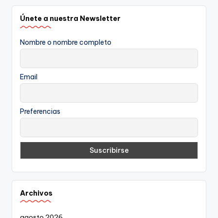
Únete a nuestra Newsletter
Nombre o nombre completo
Email
Preferencias
Archivos
agosto 2026