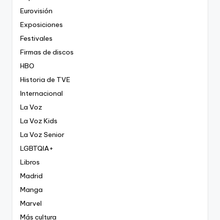
Eurovisión
Exposiciones
Festivales
Firmas de discos
HBO
Historia de TVE
Internacional
La Voz
La Voz Kids
La Voz Senior
LGBTQIA+
Libros
Madrid
Manga
Marvel
Más cultura