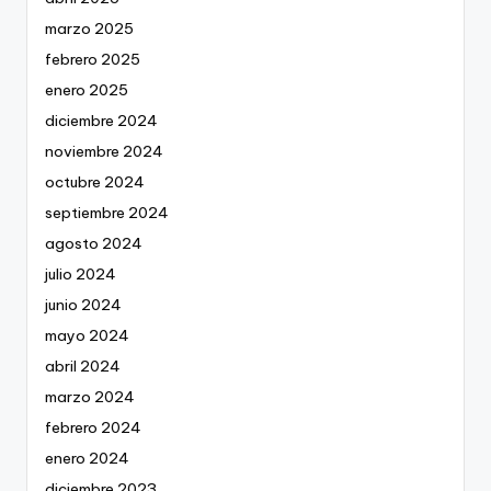
marzo 2025
febrero 2025
enero 2025
diciembre 2024
noviembre 2024
octubre 2024
septiembre 2024
agosto 2024
julio 2024
junio 2024
mayo 2024
abril 2024
marzo 2024
febrero 2024
enero 2024
diciembre 2023