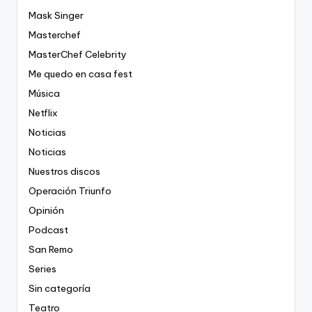
Mask Singer
Masterchef
MasterChef Celebrity
Me quedo en casa fest
Música
Netflix
Noticias
Noticias
Nuestros discos
Operación Triunfo
Opinión
Podcast
San Remo
Series
Sin categoría
Teatro