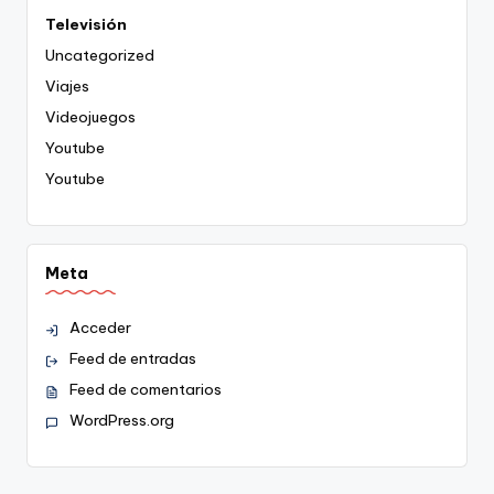
Televisión
Uncategorized
Viajes
Videojuegos
Youtube
Youtube
Meta
Acceder
Feed de entradas
Feed de comentarios
WordPress.org