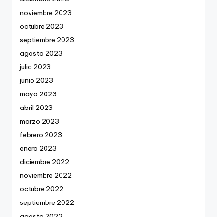
noviembre 2023
octubre 2023
septiembre 2023
agosto 2023
julio 2023
junio 2023
mayo 2023
abril 2023
marzo 2023
febrero 2023
enero 2023
diciembre 2022
noviembre 2022
octubre 2022
septiembre 2022
agosto 2022