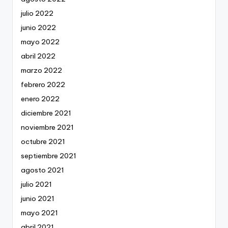
julio 2022
junio 2022
mayo 2022
abril 2022
marzo 2022
febrero 2022
enero 2022
diciembre 2021
noviembre 2021
octubre 2021
septiembre 2021
agosto 2021
julio 2021
junio 2021
mayo 2021
abril 2021