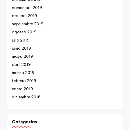
noviembre 2019
octubre 2019
septiembre 2019
agosto 2019
julio 2019
junio 2019
mayo 2019
abril 2019
marzo 2019
febrero 2019
enero 2019
diciembre 2018
Categorías