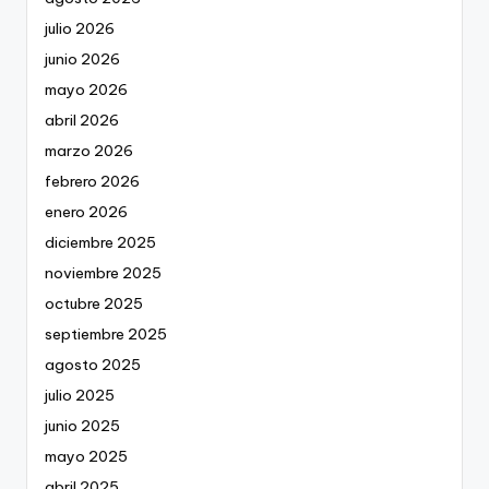
julio 2026
junio 2026
mayo 2026
abril 2026
marzo 2026
febrero 2026
enero 2026
diciembre 2025
noviembre 2025
octubre 2025
septiembre 2025
agosto 2025
julio 2025
junio 2025
mayo 2025
abril 2025