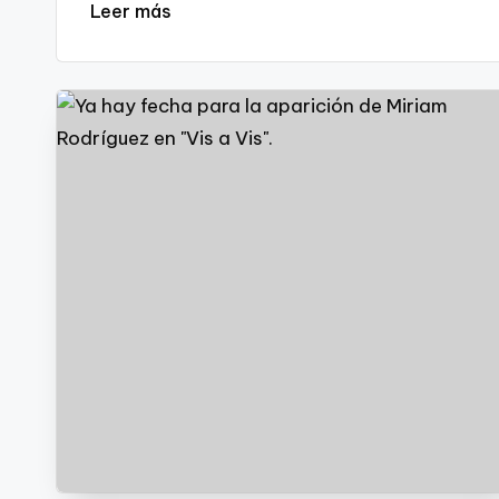
Leer más