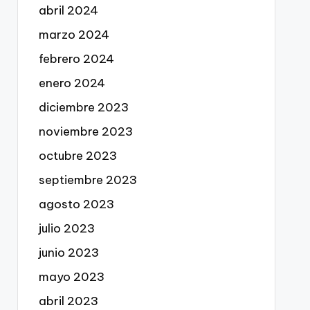
abril 2024
marzo 2024
febrero 2024
enero 2024
diciembre 2023
noviembre 2023
octubre 2023
septiembre 2023
agosto 2023
julio 2023
junio 2023
mayo 2023
abril 2023