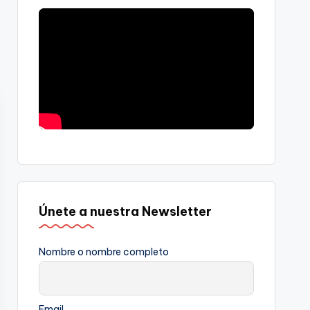
Únete a nuestra Newsletter
Nombre o nombre completo
Email