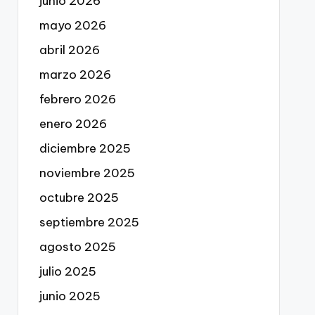
junio 2026
mayo 2026
abril 2026
marzo 2026
febrero 2026
enero 2026
diciembre 2025
noviembre 2025
octubre 2025
septiembre 2025
agosto 2025
julio 2025
junio 2025