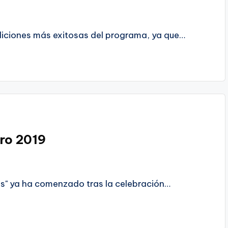
diciones más exitosas del programa, ya que…
ro 2019
ars" ya ha comenzado tras la celebración…