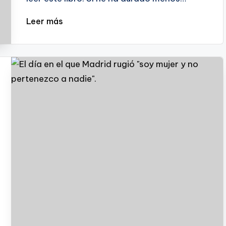
Leer más