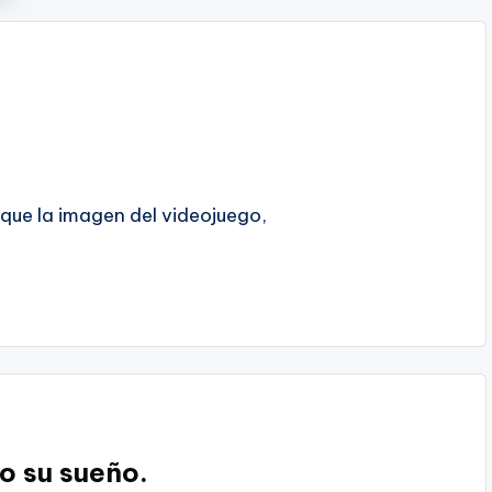
que la imagen del videojuego,
do su sueño.