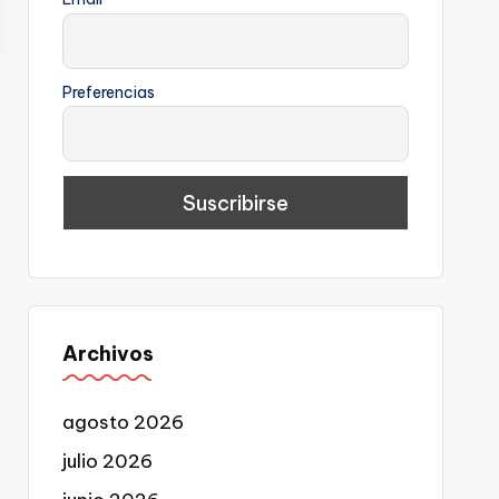
Preferencias
Archivos
agosto 2026
julio 2026