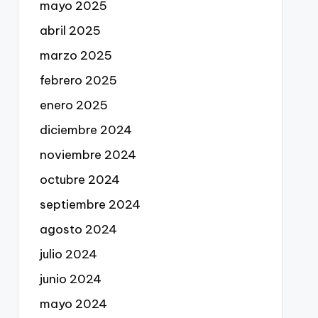
mayo 2025
abril 2025
marzo 2025
febrero 2025
enero 2025
diciembre 2024
noviembre 2024
octubre 2024
septiembre 2024
agosto 2024
julio 2024
junio 2024
mayo 2024