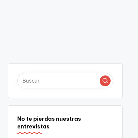
No te pierdas nuestras
entrevistas