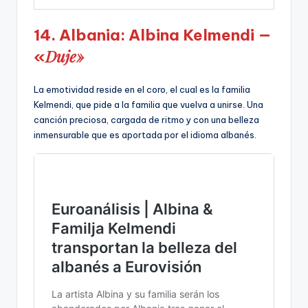
14. Albania: Albina Kelmendi —
Duje»
«
La emotividad reside en el coro, el cual es la familia
Kelmendi, que pide a la familia que vuelva a unirse. Una
canción preciosa, cargada de ritmo y con una belleza
inmensurable que es aportada por el idioma albanés.