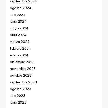
septiembre 2024
agosto 2024
julio 2024
junio 2024
mayo 2024
abril 2024
marzo 2024
febrero 2024
enero 2024
diciembre 2023
noviembre 2023
octubre 2023
septiembre 2023
agosto 2023
julio 2023
junio 2023