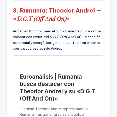
3. Rumanía: Theodor Andrei —
D.G.T (Off And On)»
«
Arrasó en Rumanía, pero el público eurofan aún no sabe
colocar con exactitud
D.G.T. (Off And On)
. La canción
es sensual y energética, ganando parte de su encanto
con la poderosa voz de Andrei.