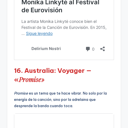
16. Australia: Voyager —
Promise»
«
Promise
es un tema que te hace vibrar. No solo por la
energía de la canción, sino por la adrelaina que
desprende la banda cuando toca.