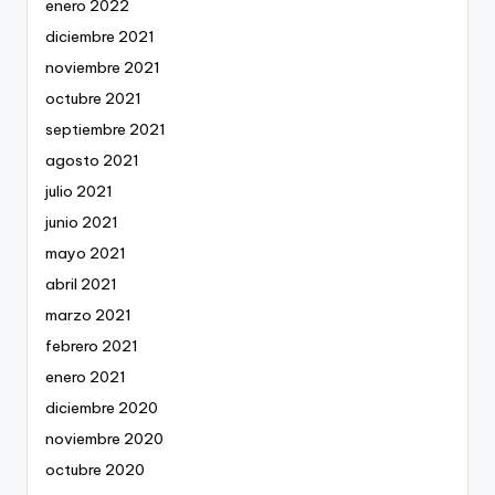
enero 2022
diciembre 2021
noviembre 2021
octubre 2021
septiembre 2021
agosto 2021
julio 2021
junio 2021
mayo 2021
abril 2021
marzo 2021
febrero 2021
enero 2021
diciembre 2020
noviembre 2020
octubre 2020