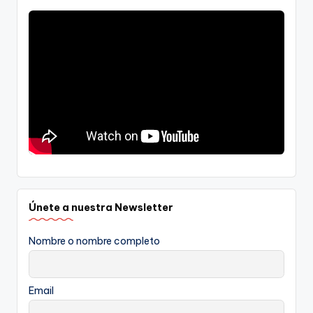
Únete a nuestra Newsletter
Nombre o nombre completo
Email