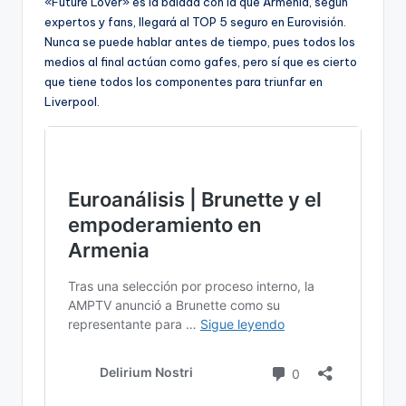
«Future Lover» es la balada con la que Armenia, según
expertos y fans, llegará al TOP 5 seguro en Eurovisión.
Nunca se puede hablar antes de tiempo, pues todos los
medios al final actúan como gafes, pero sí que es cierto
que tiene todos los componentes para triunfar en
Liverpool.