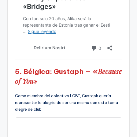
Because
5. Bélgica: Gustaph — «
of You»
Como miembro del colectivo LGBT, Gustaph quería
representar la alegría de ser uno mismo con este tema
alegre de club.