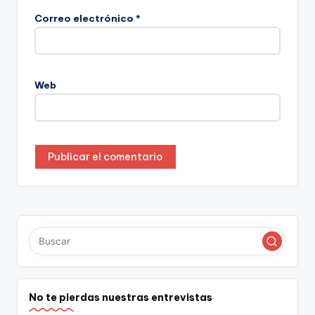
Correo electrónico
*
Web
No te pierdas nuestras entrevistas