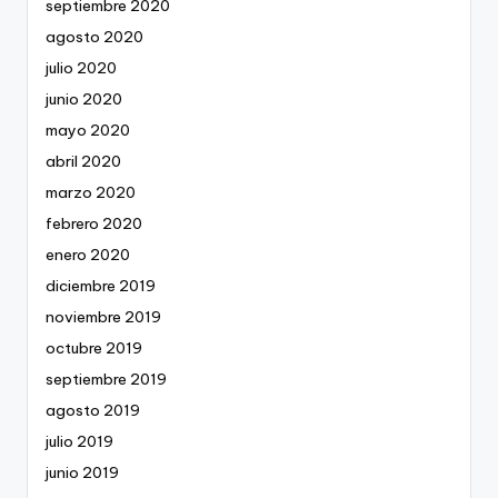
septiembre 2020
agosto 2020
julio 2020
junio 2020
mayo 2020
abril 2020
marzo 2020
febrero 2020
enero 2020
diciembre 2019
noviembre 2019
octubre 2019
septiembre 2019
agosto 2019
julio 2019
junio 2019