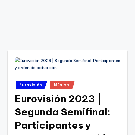
Publicado
Eurovisión
Música
en
Eurovisión 2023 |
Segunda Semifinal:
Participantes y