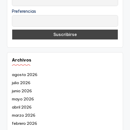
Preferencias
Archivos
agosto 2026
julio 2026
junio 2026
mayo 2026
abril 2026
marzo 2026
febrero 2026