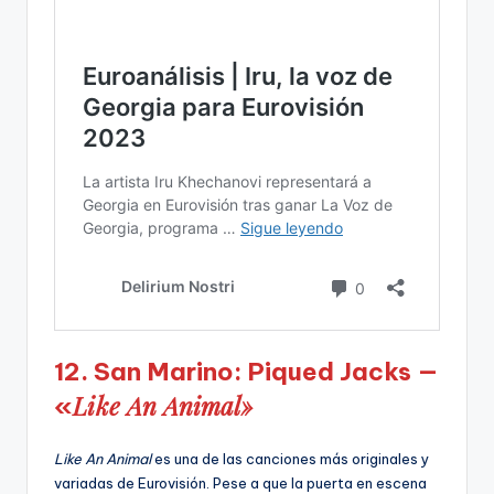
12. San Marino: Piqued Jacks —
Like An Animal»
«
Like An Animal
es una de las canciones más originales y
variadas de Eurovisión. Pese a que la puerta en escena