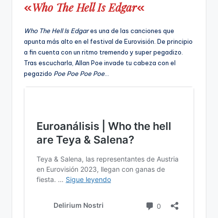
Who The Hell Is Edgar
«
«
Who The Hell Is Edgar
es una de las canciones que
apunta más alto en el festival de Eurovisión. De principio
a fin cuenta con un ritmo tremendo y super pegadizo.
Tras escucharla, Allan Poe invade tu cabeza con el
pegazido
Poe Poe Poe Poe
…