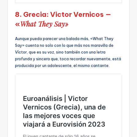
8. Grecia: Victor Vernicos —
What They Say»
«
Aunque pueda parecer una balada más, «What They
Say» cuenta no solo con lo que más nos maravilla de
Víctor, que es su voz, sino también con una letra
profunda y sincera que, toca recordar nuevamente, está
producida por un adolescente, el mismo cantante.