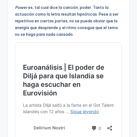
Power
es, tal cual dice la canción, poder. Tanto la
actuación como la letra resultan hipnóticas. Pese a ser
repetitiva en ciertas partes, no se puede obviar que la
energía que desprende y el ritmo consigue que el tema
no se haga para nada cansado.