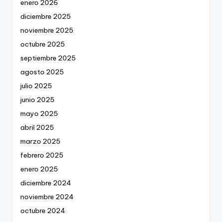
enero 2026
diciembre 2025
noviembre 2025
octubre 2025
septiembre 2025
agosto 2025
julio 2025
junio 2025
mayo 2025
abril 2025
marzo 2025
febrero 2025
enero 2025
diciembre 2024
noviembre 2024
octubre 2024