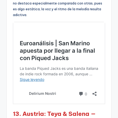
no destaca especialmente comparada con otras, pues
es algo estática, la voz y el ritmo de la melodía resulta
adictiva.
13. Austria: Teya & Salena —