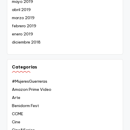
mayo 2019
abril 2019
marzo 2019
febrero 2019
enero 2019
diciembre 2018
Categorías
#MujeresGuerreras
Amazon Prime Video
Arte
Benidorm Fest
CCME
Cine