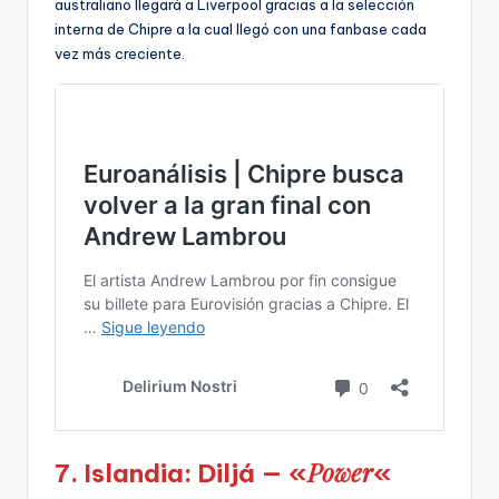
australiano llegará a Liverpool gracias a la selección
interna de Chipre a la cual llegó con una fanbase cada
vez más creciente.
Power
7. Islandia: Diljá — «
«