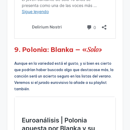
Solo»
9. Polonia: Blanka — «
Aunque en la variedad está el gusto, y si bien es cierto
que podrían haber buscado algo que destacase más, la
canción será un acierto seguro en las listas del verano.
Veremos si el jurado eurovisivo la añade a su playlist
también.