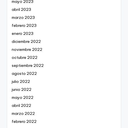
mayo 2023
abril 2023
marzo 2023
febrero 2023
enero 2023
diciembre 2022
noviembre 2022
octubre 2022
septiembre 2022
agosto 2022
julio 2022
junio 2022
mayo 2022
abril 2022
marzo 2022
febrero 2022