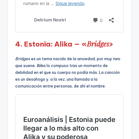
Bridges»
4. Estonia: Alika — «
Bridges
es un tema nacido de la ansiedad, por muy raro
que suene. Alika lo compuso tras un momento de
debilidad en el que su cuerpo no podía más. La canción
es un desahogo y, a la vez, una llamada a la
comunicación entre personas, de ahí el nombre.