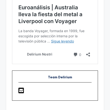
Team Delirium