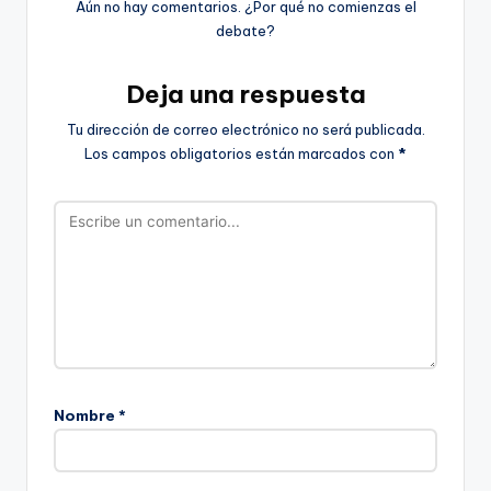
Aún no hay comentarios. ¿Por qué no comienzas el
debate?
Deja una respuesta
Tu dirección de correo electrónico no será publicada.
Los campos obligatorios están marcados con
*
Nombre
*