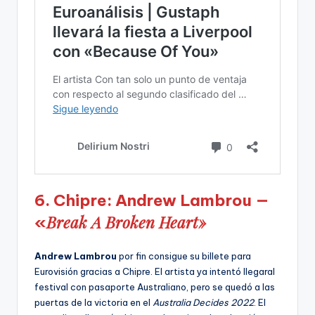
6. Chipre: Andrew Lambrou —
Break A Broken Heart»
«
Andrew Lambrou
por fin consigue su billete para
Eurovisión gracias a Chipre. El artista ya intentó llegaral
festival con pasaporte Australiano, pero se quedó a las
puertas de la victoria en el
Australia Decides 2022
. El